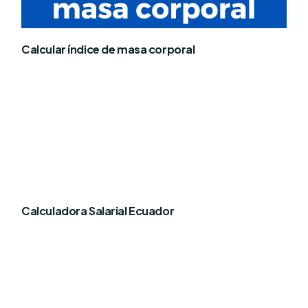
Calcular índice de masa corporal
Calculadora Salarial Ecuador