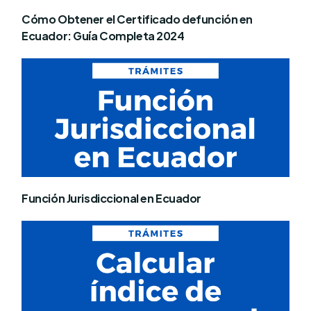
Cómo Obtener el Certificado defunción en
Ecuador: Guía Completa 2024
Función Jurisdiccional en Ecuador