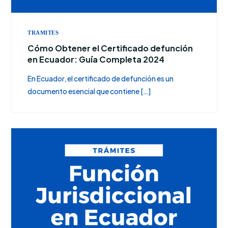
TRAMITES
Cómo Obtener el Certificado defunción
en Ecuador: Guía Completa 2024
En Ecuador, el certificado de defunción es un
documento esencial que contiene […]