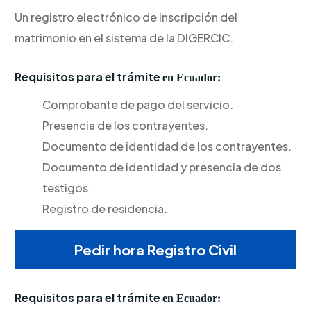
Un registro electrónico de inscripción del
matrimonio en el sistema de la DIGERCIC.
Requisitos para el trámite
en Ecuador:
Comprobante de pago del servicio.
Presencia de los contrayentes.
Documento de identidad de los contrayentes.
Documento de identidad y presencia de dos
testigos.
Registro de residencia.
Pedir hora Registro Civil
Requisitos para el trámite
en Ecuador: