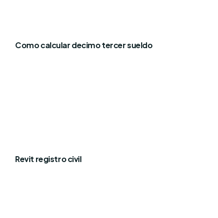
Como calcular decimo tercer sueldo
Revit registro civil