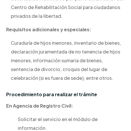
Centro de Rehabilitación Social para ciudadanos
privados de la libertad.
Requisitos adicionales y especiales:
Curaduría de hijos menores, inventario de bienes,
declaración juramentada de no tenencia de hijos
menores, información sumaria de bienes,
sentencia de divorcio, croquis del lugar de
celebración (si es fuera de sede), entre otros.
Procedimiento para realizar el trámite
En Agencia de Registro Civil:
Solicitar el servicio en el módulo de
información.