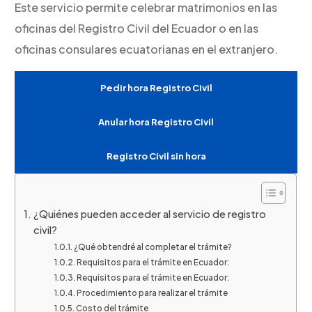
Este servicio permite celebrar matrimonios en las
oficinas del Registro Civil del Ecuador o en las
oficinas consulares ecuatorianas en el extranjero.
Pedir hora Registro Civil
Anular hora Registro Civil
Registro Civil sin hora
¿Quiénes pueden acceder al servicio de registro
civil?
¿Qué obtendré al completar el trámite?
Requisitos para el trámite en Ecuador:
Requisitos para el trámite en Ecuador:
Procedimiento para realizar el trámite
Costo del trámite