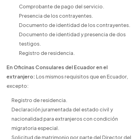
Comprobante de pago del servicio.
Presencia de los contrayentes.
Documento de identidad de los contrayentes.
Documento de identidad y presencia de dos
testigos.
Registro de residencia.
En Oficinas Consulares del Ecuador en el
extranjero:
Los mismos requisitos que en Ecuador,
excepto:
Registro de residencia.
Declaración juramentada del estado civil y
nacionalidad para extranjeros con condición
migratoria especial.
Solicitud de matrimonio por parte del Director del