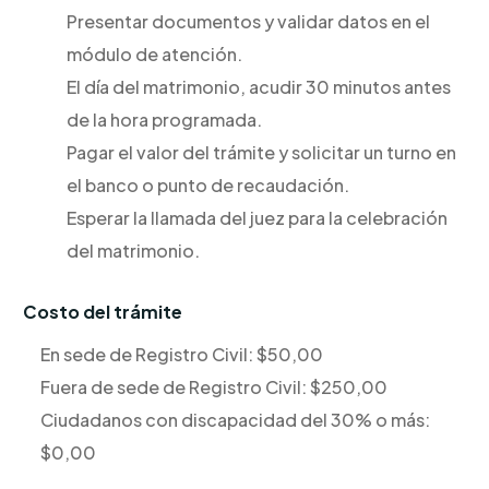
Presentar documentos y validar datos en el
módulo de atención.
El día del matrimonio, acudir 30 minutos antes
de la hora programada.
Pagar el valor del trámite y solicitar un turno en
el banco o punto de recaudación.
Esperar la llamada del juez para la celebración
del matrimonio.
Costo del trámite
En sede de Registro Civil: $50,00
Fuera de sede de Registro Civil: $250,00
Ciudadanos con discapacidad del 30% o más:
$0,00