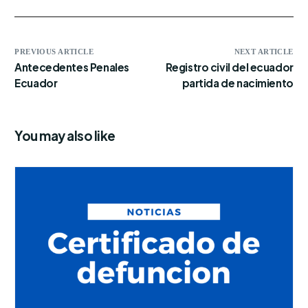
PREVIOUS ARTICLE
NEXT ARTICLE
Antecedentes Penales
Registro civil del ecuador
Ecuador
partida de nacimiento
You may also like