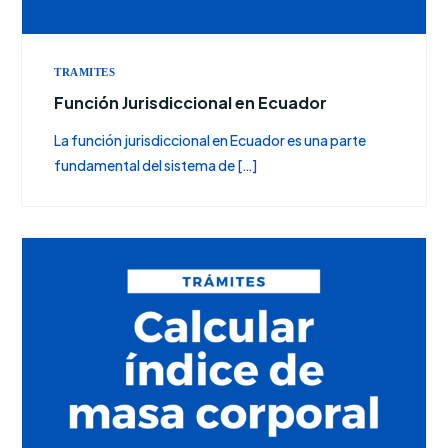
TRAMITES
Función Jurisdiccional en Ecuador
La función jurisdiccional en Ecuador es una parte
fundamental del sistema de […]