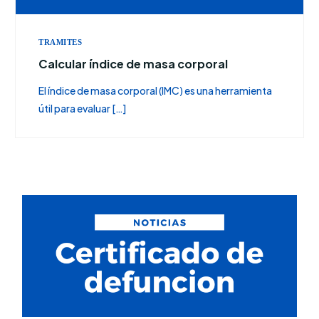
TRAMITES
Calcular índice de masa corporal
El índice de masa corporal (IMC) es una herramienta
útil para evaluar […]