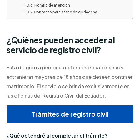
Horario de atención
Contacto para atención ciudadana
¿Quiénes pueden acceder al
servicio de registro civil?
Está dirigido a personas naturales ecuatorianas y
extranjeras mayores de 18 años que deseen contraer
matrimonio. El servicio se brinda exclusivamente en
las oficinas del Registro Civil del Ecuador.
Trámites de registro civil
¿Qué obtendré al completar el trámite?