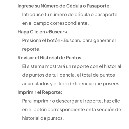
Ingrese su Número de Cédula o Pasaporte
:
Introduce tu número de cédula o pasaporte
en el campo correspondiente.
Haga Clic en «Buscar»
:
Presiona el botón «Buscar» para generar el
reporte.
Revisar el Historial de Puntos
:
El sistema mostrará un reporte con el historial
de puntos de tu licencia, el total de puntos
acumulados y el tipo de licencia que posees.
Imprimir el Reporte
:
Para imprimir o descargar el reporte, haz clic
en el botón correspondiente en la sección de
historial de puntos.