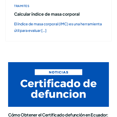
TRAMITES
Calcular índice de masa corporal
El índice de masa corporal (IMC) es una herramienta
útil para evaluar […]
Cómo Obtener el Certificado defunción en Ecuador: