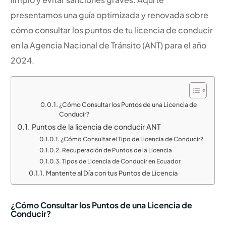
presentamos una guía optimizada y renovada sobre
cómo consultar los puntos de tu licencia de conducir
en la Agencia Nacional de Tránsito (ANT) para el año
2024.
¿Cómo Consultar los Puntos de una Licencia de
Conducir?
Puntos de la licencia de conducir ANT
¿Cómo Consultar el Tipo de Licencia de Conducir?
Recuperación de Puntos de la Licencia
Tipos de Licencia de Conducir en Ecuador
Mantente al Día con tus Puntos de Licencia
¿Cómo Consultar los Puntos de una Licencia de
Conducir?