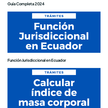
Guía Completa 2024
Función Jurisdiccional en Ecuador