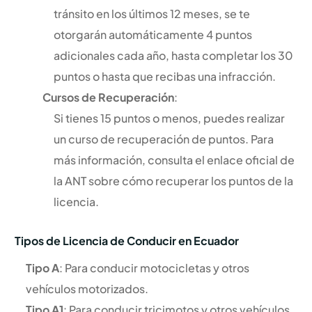
tránsito en los últimos 12 meses, se te
otorgarán automáticamente 4 puntos
adicionales cada año, hasta completar los 30
puntos o hasta que recibas una infracción.
Cursos de Recuperación
:
Si tienes 15 puntos o menos, puedes realizar
un curso de recuperación de puntos. Para
más información, consulta el enlace oficial de
la ANT sobre cómo recuperar los puntos de la
licencia.
Tipos de Licencia de Conducir en Ecuador
Tipo A
: Para conducir motocicletas y otros
vehículos motorizados.
Tipo A1
: Para conducir tricimotos y otros vehículos