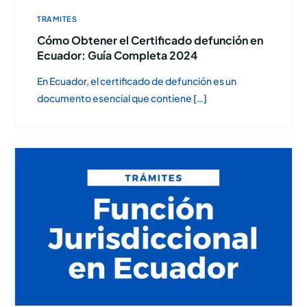
TRAMITES
Cómo Obtener el Certificado defunción en
Ecuador: Guía Completa 2024
En Ecuador, el certificado de defunción es un
documento esencial que contiene […]