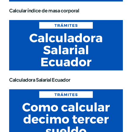
Calcular índice de masa corporal
Calculadora Salarial Ecuador