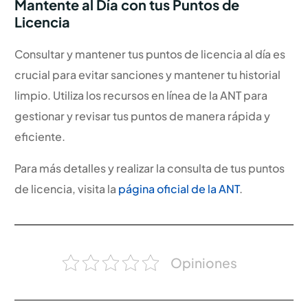
Mantente al Día con tus Puntos de
Licencia
Consultar y mantener tus puntos de licencia al día es
crucial para evitar sanciones y mantener tu historial
limpio. Utiliza los recursos en línea de la ANT para
gestionar y revisar tus puntos de manera rápida y
eficiente.
Para más detalles y realizar la consulta de tus puntos
de licencia, visita la
página oficial de la ANT
.
Opiniones