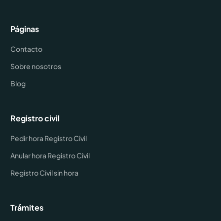
Páginas
Contacto
Sobre nosotros
Blog
Registro civil
Pedir hora Registro Civil
Anular hora Registro Civil
Registro Civil sin hora
Trámites