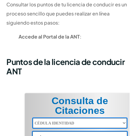
Consultar los puntos de tu licencia de conducir es un
proceso sencillo que puedes realizar en línea
siguiendo estos pasos:
Accede al Portal de la ANT
:
Puntos de la licencia de conducir
ANT