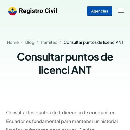
Agencias
Home
Blog
Tramites
Consultar puntos de licenci ANT
Consultar puntos de
licenci ANT
Consultar los puntos de tu licencia de conducir en
Ecuador es fundamental para mantener un historial
limpio y evitar sanciones graves. Aquí te