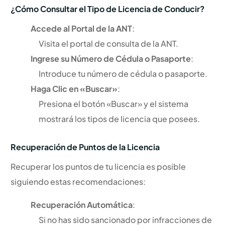
¿Cómo Consultar el Tipo de Licencia de Conducir?
Accede al Portal de la ANT
:
Visita el portal de consulta de la ANT.
Ingrese su Número de Cédula o Pasaporte
:
Introduce tu número de cédula o pasaporte.
Haga Clic en «Buscar»
:
Presiona el botón «Buscar» y el sistema
mostrará los tipos de licencia que posees.
Recuperación de Puntos de la Licencia
Recuperar los puntos de tu licencia es posible
siguiendo estas recomendaciones:
Recuperación Automática
:
Si no has sido sancionado por infracciones de