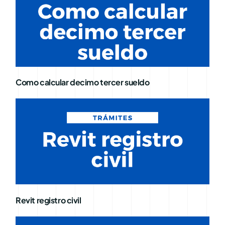
Como calcular decimo tercer sueldo
Revit registro civil