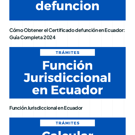
Cómo Obtener el Certificado defunción en Ecuador:
Guía Completa 2024
Función Jurisdiccional en Ecuador