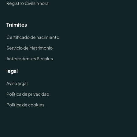
Registro Civil sin hora
Trámites
Certificado de nacimiento
Servicio de Matrimonio
Antecedentes Penales
legal
Aviso legal
Política de privacidad
Política de cookies