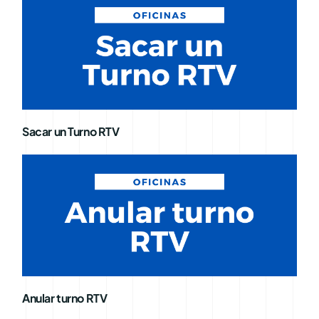
Sacar un Turno RTV
Anular turno RTV