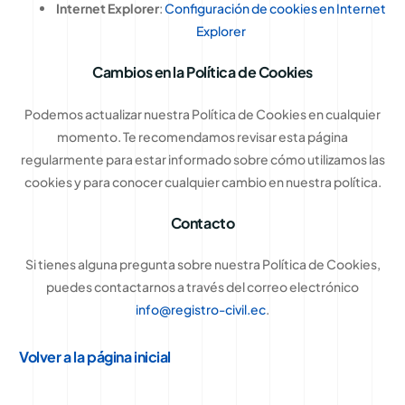
Internet Explorer
:
Configuración de cookies en Internet
Explorer
Cambios en la Política de Cookies
Podemos actualizar nuestra Política de Cookies en cualquier
momento. Te recomendamos revisar esta página
regularmente para estar informado sobre cómo utilizamos las
cookies y para conocer cualquier cambio en nuestra política.
Contacto
Si tienes alguna pregunta sobre nuestra Política de Cookies,
puedes contactarnos a través del correo electrónico
info@registro-civil.ec
.
Volver a la página inicial