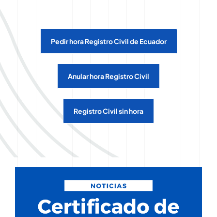
Pedir hora Registro Civil de Ecuador
Anular hora Registro Civil
Registro Civil sin hora