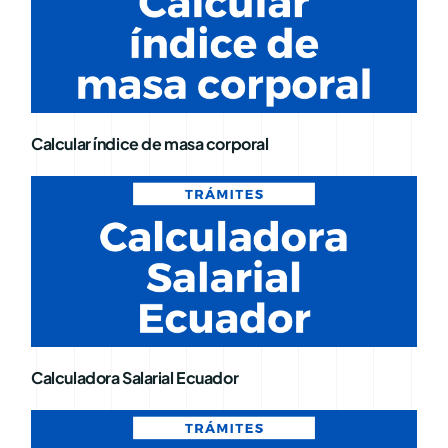
Calcular índice de masa corporal
Calculadora Salarial Ecuador