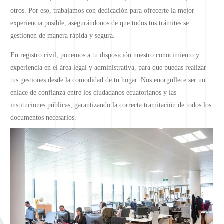
otros. Por eso, trabajamos con dedicación para ofrecerte la mejor
experiencia posible, asegurándonos de que todos tus trámites se
gestionen de manera rápida y segura.
En registro civil, ponemos a tu disposición nuestro conocimiento y
experiencia en el área legal y administrativa, para que puedas realizar
tus gestiones desde la comodidad de tu hogar. Nos enorgullece ser un
enlace de confianza entre los ciudadanos ecuatorianos y las
instituciones públicas, garantizando la correcta tramitación de todos los
documentos necesarios.