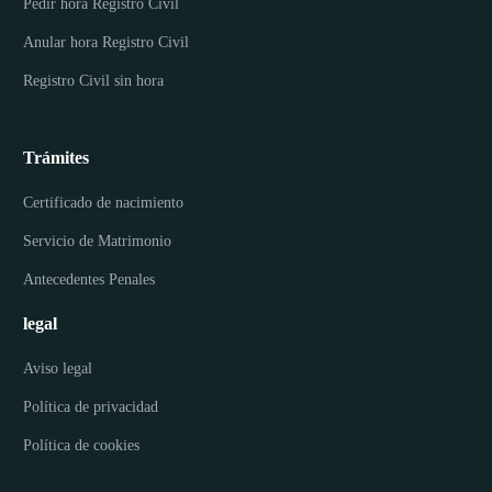
Pedir hora Registro Civil
Anular hora Registro Civil
Registro Civil sin hora
Trámites
Certificado de nacimiento
Servicio de Matrimonio
Antecedentes Penales
legal
Aviso legal
Política de privacidad
Política de cookies