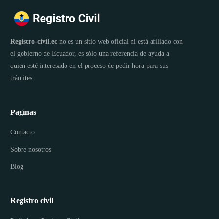
Registro-civil.ec
no es un sitio web oficial ni está afiliado con
el gobierno de Ecuador, es sólo una referencia de ayuda a
quien esté interesado en el proceso de pedir hora para sus
trámites.
Páginas
Contacto
Sobre nosotros
Blog
Registro civil