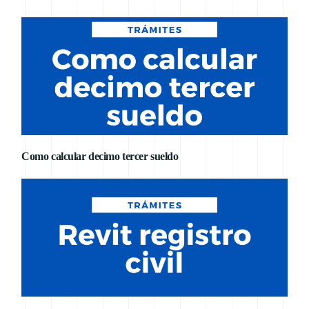
Como calcular decimo tercer sueldo