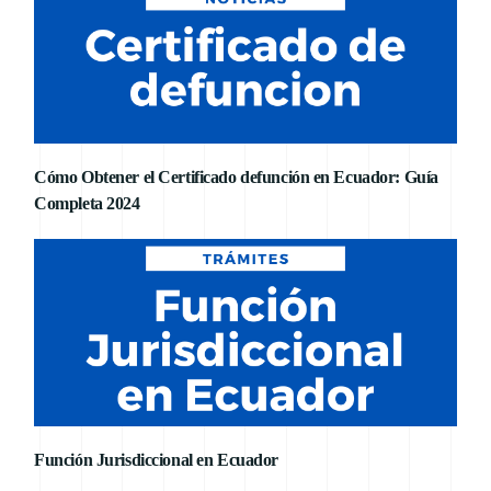
Cómo Obtener el Certificado defunción en Ecuador: Guía
Completa 2024
Función Jurisdiccional en Ecuador