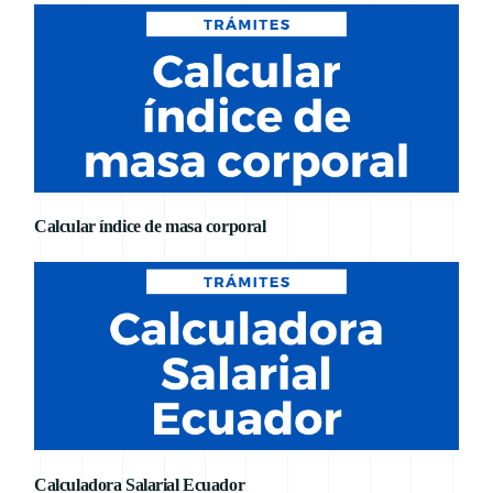
Calcular índice de masa corporal
Calculadora Salarial Ecuador