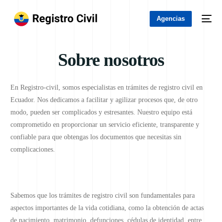
Agencias
Sobre nosotros
En Registro-civil, somos especialistas en trámites de registro civil en
Ecuador. Nos dedicamos a facilitar y agilizar procesos que, de otro
modo, pueden ser complicados y estresantes. Nuestro equipo está
comprometido en proporcionar un servicio eficiente, transparente y
confiable para que obtengas los documentos que necesitas sin
complicaciones.
Sabemos que los trámites de registro civil son fundamentales para
aspectos importantes de la vida cotidiana, como la obtención de actas
de nacimiento, matrimonio, defunciones, cédulas de identidad, entre