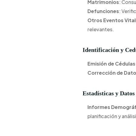
Matrimonios
: Consu
Defunciones
: Verif
Otros Eventos Vita
relevantes.
Identificación y Ced
Emisión de Cédulas
Corrección de Dat
Estadísticas y Dato
Informes Demográf
planificación y análisi