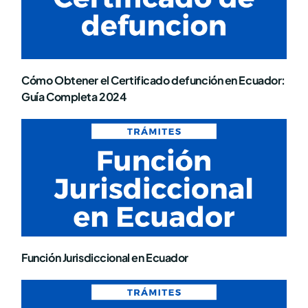
Cómo Obtener el Certificado defunción en Ecuador:
Guía Completa 2024
Función Jurisdiccional en Ecuador