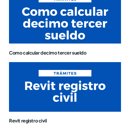
Como calcular decimo tercer sueldo
Revit registro civil