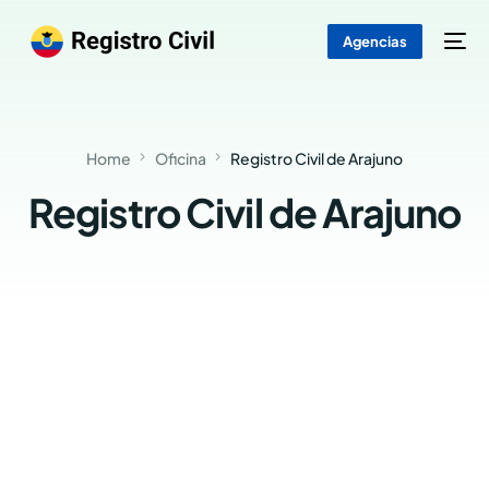
Agencias
Home
Oficina
Registro Civil de Arajuno
Registro Civil de Arajuno