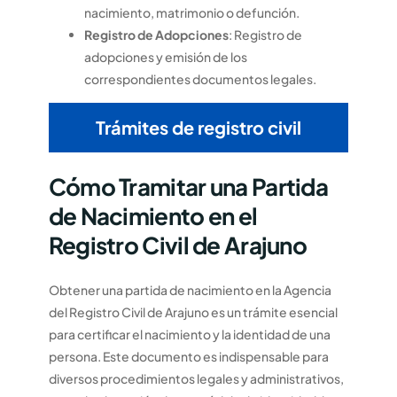
nacimiento, matrimonio o defunción.
Registro de Adopciones
: Registro de
adopciones y emisión de los
correspondientes documentos legales.
Trámites de registro civil
Cómo Tramitar una Partida
de Nacimiento en el
Registro Civil de Arajuno
Obtener una partida de nacimiento en la Agencia
del Registro Civil de Arajuno es un trámite esencial
para certificar el nacimiento y la identidad de una
persona. Este documento es indispensable para
diversos procedimientos legales y administrativos,