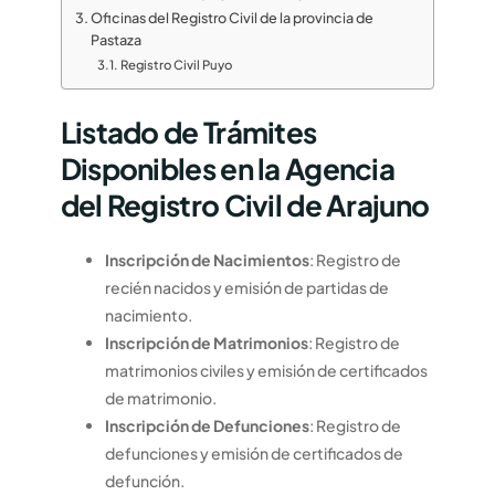
Oficinas del Registro Civil de la provincia de
Pastaza
Registro Civil Puyo
Listado de Trámites
Disponibles en la Agencia
del Registro Civil de Arajuno
Inscripción de Nacimientos
: Registro de
recién nacidos y emisión de partidas de
nacimiento.
Inscripción de Matrimonios
: Registro de
matrimonios civiles y emisión de certificados
de matrimonio.
Inscripción de Defunciones
: Registro de
defunciones y emisión de certificados de
defunción.