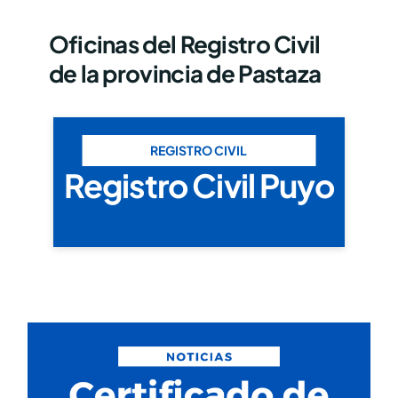
Oficinas del Registro Civil
de la provincia de Pastaza
REGISTRO CIVIL
Registro Civil Puyo