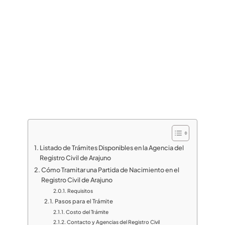
Listado de Trámites Disponibles en la Agencia del
Registro Civil de Arajuno
Cómo Tramitar una Partida de Nacimiento en el
Registro Civil de Arajuno
Requisitos
Pasos para el Trámite
Costo del Trámite
Contacto y Agencias del Registro Civil