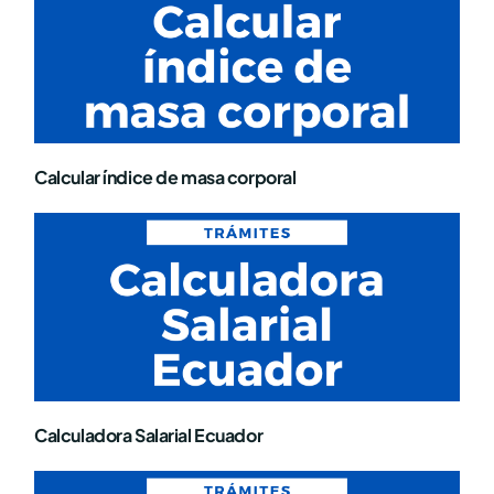
Calcular índice de masa corporal
Calculadora Salarial Ecuador