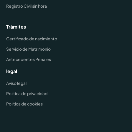
Registro Civil sin hora
Trámites
Certificado de nacimiento
Servicio de Matrimonio
Antecedentes Penales
legal
Aviso legal
Política de privacidad
Política de cookies