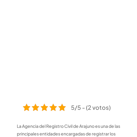
5/5 - (2 votos)
La Agencia del Registro Civil de Arajuno es una de las
principales entidades encargadas de registrar los