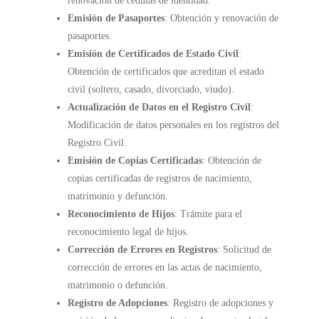
renovación de cédulas de identidad.
Emisión de Pasaportes
: Obtención y renovación de
pasaportes.
Emisión de Certificados de Estado Civil
:
Obtención de certificados que acreditan el estado
civil (soltero, casado, divorciado, viudo).
Actualización de Datos en el Registro Civil
:
Modificación de datos personales en los registros del
Registro Civil.
Emisión de Copias Certificadas
: Obtención de
copias certificadas de registros de nacimiento,
matrimonio y defunción.
Reconocimiento de Hijos
: Trámite para el
reconocimiento legal de hijos.
Corrección de Errores en Registros
: Solicitud de
corrección de errores en las actas de nacimiento,
matrimonio o defunción.
Registro de Adopciones
: Registro de adopciones y