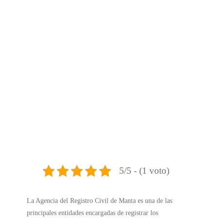
5/5 - (1 voto)
La Agencia del Registro Civil de Manta es una de las
principales entidades encargadas de registrar los