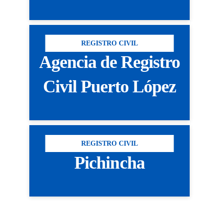
REGISTRO CIVIL
Agencia de Registro
Civil Puerto López
REGISTRO CIVIL
Pichincha