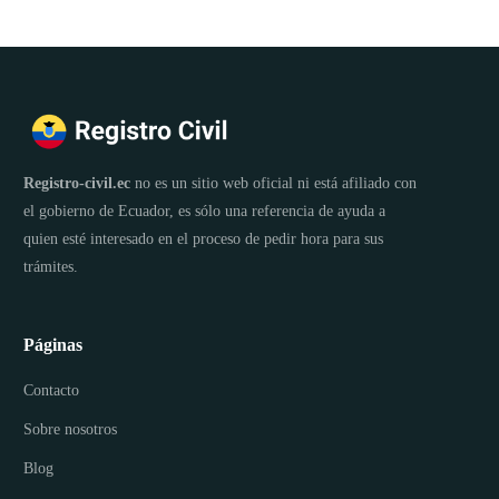
Registro-civil.ec
no es un sitio web oficial ni está afiliado con
el gobierno de Ecuador, es sólo una referencia de ayuda a
quien esté interesado en el proceso de pedir hora para sus
trámites.
Páginas
Contacto
Sobre nosotros
Blog