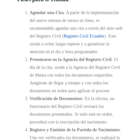
Agendar una Cita
: A partir de la implementación
del nuevo sistema de turnos en línea, es
recomendable agendar una cita a través del sitio web
del Registro Civil (
Registro Civil Ecuador
). Esto
ayuda a evitar largas esperas y a garantizar la
atención en el día y hora programados.
Presentarse en la Agencia del Registro Civil
: El
día de la cita, acude a la Agencia del Registro Civil
de Manta con todos los documentos requeridos.
Asegúrate de llegar a tiempo y con todos los
documentos en orden para agilizar el proceso.
Verificación de Documentos
: En la oficina, un
funcionario del Registro Civil revisará los
documentos presentados. Si todo está en orden,
procederá con la inscripción del nacimiento.
Registro y Emisión de la Partida de Nacimiento
:
Una vez verificados los documentos, se realizará la