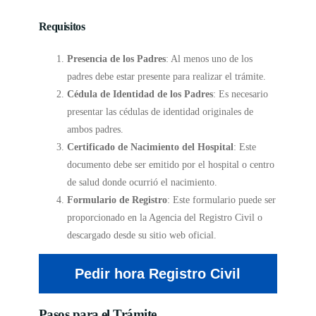
Requisitos
Presencia de los Padres
: Al menos uno de los
padres debe estar presente para realizar el trámite.
Cédula de Identidad de los Padres
: Es necesario
presentar las cédulas de identidad originales de
ambos padres.
Certificado de Nacimiento del Hospital
: Este
documento debe ser emitido por el hospital o centro
de salud donde ocurrió el nacimiento.
Formulario de Registro
: Este formulario puede ser
proporcionado en la Agencia del Registro Civil o
descargado desde su sitio web oficial.
Pedir hora Registro Civil
Pasos para el Trámite