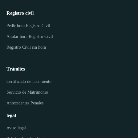
Registro civil
Pedir hora Registro Civil
Anular hora Registro Civil
Registro Civil sin hora
Trámites
Certificado de nacimiento
Servicio de Matrimonio
Antecedentes Penales
legal
Aviso legal