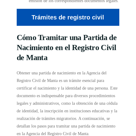
emisión de los correspondientes documentos legales.
Trámites de registro civil
Cómo Tramitar una Partida de
Nacimiento en el Registro Civil
de Manta
Obtener una partida de nacimiento en la Agencia del
Registro Civil de Manta es un trámite esencial para
certificar el nacimiento y la identidad de una persona. Este
documento es indispensable para diversos procedimientos
legales y administrativos, como la obtención de una cédula
de identidad, la inscripción en instituciones educativas y la
realización de trámites migratorios. A continuación, se
detallan los pasos para tramitar una partida de nacimiento
en la Agencia del Registro Civil de Manta.