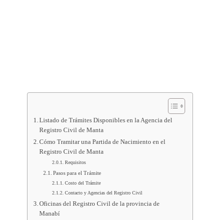
Listado de Trámites Disponibles en la Agencia del
Registro Civil de Manta
Cómo Tramitar una Partida de Nacimiento en el
Registro Civil de Manta
Requisitos
Pasos para el Trámite
Costo del Trámite
Contacto y Agencias del Registro Civil
Oficinas del Registro Civil de la provincia de
Manabí