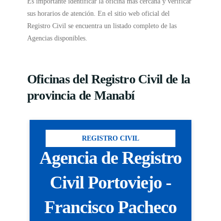
Es importante identificar la oficina más cercana y verificar
sus horarios de atención. En el sitio web oficial del
Registro Civil se encuentra un listado completo de las
Agencias disponibles.
Oficinas del Registro Civil de la
provincia de Manabí
REGISTRO CIVIL
Agencia de Registro
Civil Portoviejo -
Francisco Pacheco