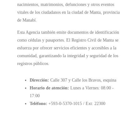
nacimientos, matrimonios, defunciones y otros eventos
vitales de los ciudadanos en la ciudad de Manta, provincia
de Manabí.
Esta Agencia también emite documentos de identificación
como cédulas y pasaportes. El Registro Civil de Manta se
esfuerza por ofrecer servicios eficientes y accesibles a la
comunidad, garantizando la integridad y seguridad de los
registros públicos.
Dirección:
Calle 307 y Calle los Bravos, esquina
Horario de atención:
Lunes a Viernes: 08:00 -
17:00
Teléfono:
+593-0-5370-1015 / Ext: 22300