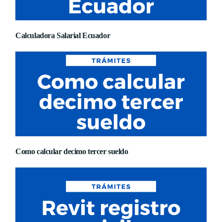
Calculadora Salarial Ecuador
Como calcular decimo tercer sueldo