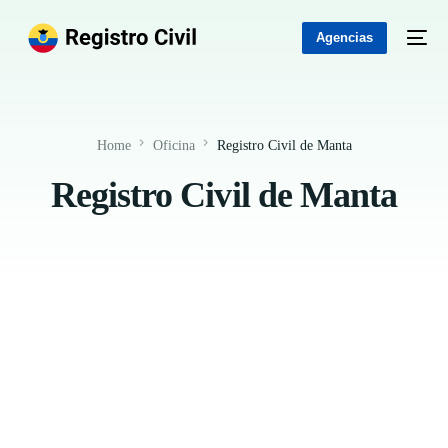
Agencias
Home
Oficina
Registro Civil de Manta
Registro Civil de Manta