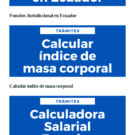
Función Jurisdiccional en Ecuador
Calcular índice de masa corporal