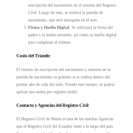
inscripción del nacimiento en el sistema del Registro
Civil. Luego de esto, se emitirá la partida de
nacimiento, que será entregada en el acto.
Firma y Huella Digital
: Se solicitará la firma del
padre o la madre presente, así como su huella digital
para completar el trámite.
Costo del Trámite
El trámite de inscripción del nacimiento y emisión de la
partida de nacimiento es gratuito si se realiza dentro del
primer año de vida del niño. Pasado este tiempo, se podría
aplicar una multa por registro tardío.
Contacto y Agencias del Registro Civil
El Registro Civil de Manta es una de las muchas Agencias
que el Registro Civil del Ecuador tiene a lo largo del país.