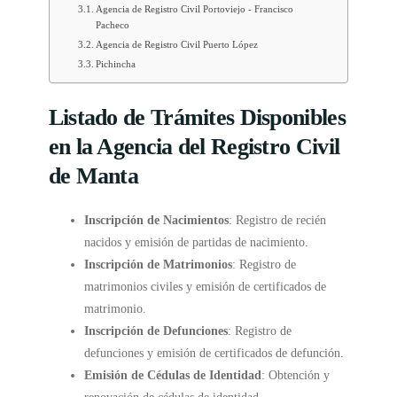
Agencia de Registro Civil Portoviejo - Francisco
Pacheco
Agencia de Registro Civil Puerto López
Pichincha
Listado de Trámites Disponibles
en la Agencia del Registro Civil
de Manta
Inscripción de Nacimientos
: Registro de recién
nacidos y emisión de partidas de nacimiento.
Inscripción de Matrimonios
: Registro de
matrimonios civiles y emisión de certificados de
matrimonio.
Inscripción de Defunciones
: Registro de
defunciones y emisión de certificados de defunción.
Emisión de Cédulas de Identidad
: Obtención y