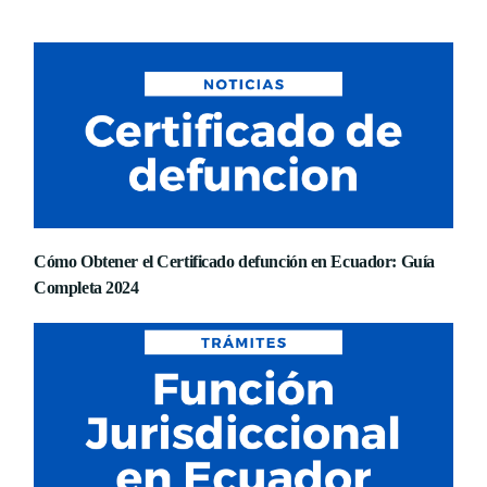
Cómo Obtener el Certificado defunción en Ecuador: Guía
Completa 2024