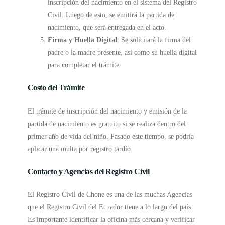
inscripción del nacimiento en el sistema del Registro
Civil. Luego de esto, se emitirá la partida de
nacimiento, que será entregada en el acto.
Firma y Huella Digital
: Se solicitará la firma del
padre o la madre presente, así como su huella digital
para completar el trámite.
Costo del Trámite
El trámite de inscripción del nacimiento y emisión de la
partida de nacimiento es gratuito si se realiza dentro del
primer año de vida del niño. Pasado este tiempo, se podría
aplicar una multa por registro tardío.
Contacto y Agencias del Registro Civil
El Registro Civil de Chone es una de las muchas Agencias
que el Registro Civil del Ecuador tiene a lo largo del país.
Es importante identificar la oficina más cercana y verificar