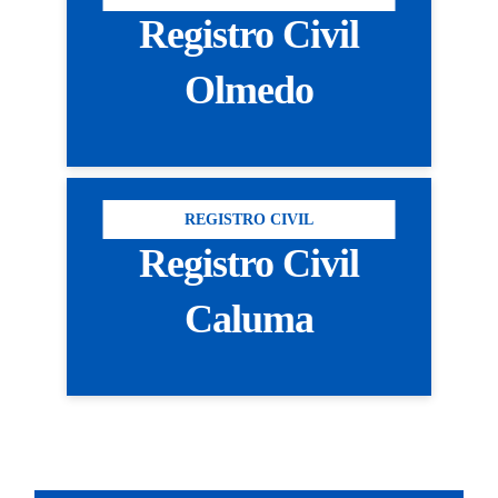
Registro Civil
Olmedo
REGISTRO CIVIL
Registro Civil
Caluma