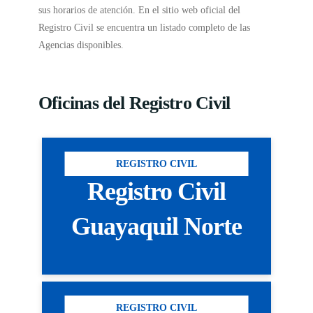
sus horarios de atención. En el sitio web oficial del
Registro Civil se encuentra un listado completo de las
Agencias disponibles.
Oficinas del Registro Civil
REGISTRO CIVIL
Registro Civil
Guayaquil Norte
REGISTRO CIVIL