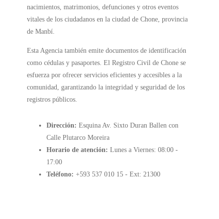
nacimientos, matrimonios, defunciones y otros eventos
vitales de los ciudadanos en la ciudad de Chone, provincia
de Manbí.
Esta Agencia también emite documentos de identificación
como cédulas y pasaportes. El Registro Civil de Chone se
esfuerza por ofrecer servicios eficientes y accesibles a la
comunidad, garantizando la integridad y seguridad de los
registros públicos.
Dirección:
Esquina Av. Sixto Duran Ballen con
Calle Plutarco Moreira
Horario de atención:
Lunes a Viernes: 08:00 -
17:00
Teléfono:
+593 537 010 15 - Ext: 21300