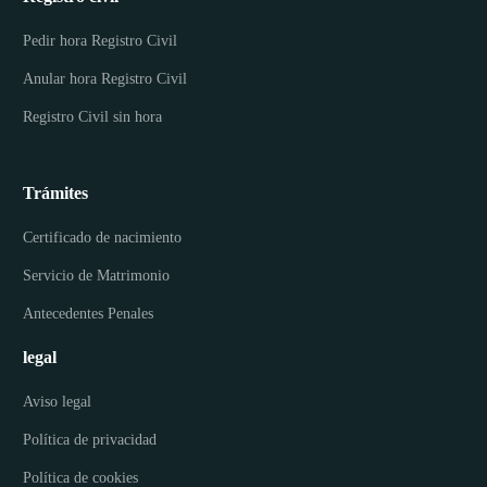
Pedir hora Registro Civil
Anular hora Registro Civil
Registro Civil sin hora
Trámites
Certificado de nacimiento
Servicio de Matrimonio
Antecedentes Penales
legal
Aviso legal
Política de privacidad
Política de cookies