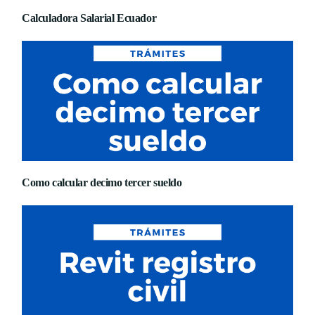
Calculadora Salarial Ecuador
Como calcular decimo tercer sueldo