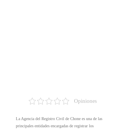
Opiniones
La Agencia del Registro Civil de Chone es una de las
principales entidades encargadas de registrar los