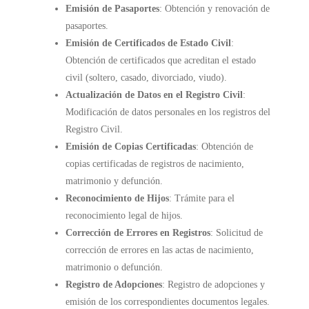
Emisión de Pasaportes
: Obtención y renovación de
pasaportes.
Emisión de Certificados de Estado Civil
:
Obtención de certificados que acreditan el estado
civil (soltero, casado, divorciado, viudo).
Actualización de Datos en el Registro Civil
:
Modificación de datos personales en los registros del
Registro Civil.
Emisión de Copias Certificadas
: Obtención de
copias certificadas de registros de nacimiento,
matrimonio y defunción.
Reconocimiento de Hijos
: Trámite para el
reconocimiento legal de hijos.
Corrección de Errores en Registros
: Solicitud de
corrección de errores en las actas de nacimiento,
matrimonio o defunción.
Registro de Adopciones
: Registro de adopciones y
emisión de los correspondientes documentos legales.