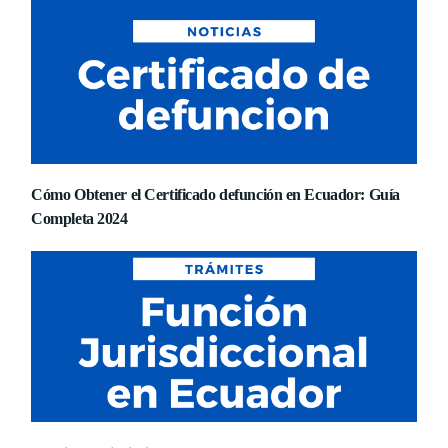
Cómo Obtener el Certificado defunción en Ecuador: Guía
Completa 2024