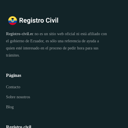
Registro-civil.ec
no es un sitio web oficial ni está afiliado con
el gobierno de Ecuador, es sólo una referencia de ayuda a
quien esté interesado en el proceso de pedir hora para sus
trámites.
Páginas
Contacto
Sobre nosotros
Blog
Registro civil