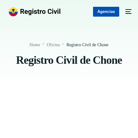
Agencias
Home
Oficina
Registro Civil de Chone
Registro Civil de Chone