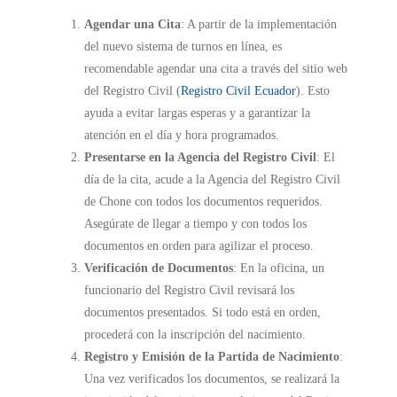
Agendar una Cita
: A partir de la implementación
del nuevo sistema de turnos en línea, es
recomendable agendar una cita a través del sitio web
del Registro Civil (
Registro Civil Ecuador
). Esto
ayuda a evitar largas esperas y a garantizar la
atención en el día y hora programados.
Presentarse en la Agencia del Registro Civil
: El
día de la cita, acude a la Agencia del Registro Civil
de Chone con todos los documentos requeridos.
Asegúrate de llegar a tiempo y con todos los
documentos en orden para agilizar el proceso.
Verificación de Documentos
: En la oficina, un
funcionario del Registro Civil revisará los
documentos presentados. Si todo está en orden,
procederá con la inscripción del nacimiento.
Registro y Emisión de la Partida de Nacimiento
:
Una vez verificados los documentos, se realizará la