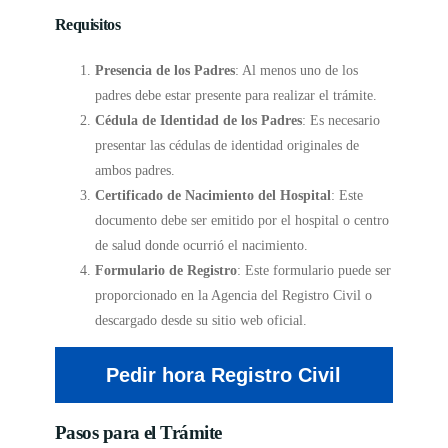
Requisitos
Presencia de los Padres
: Al menos uno de los
padres debe estar presente para realizar el trámite.
Cédula de Identidad de los Padres
: Es necesario
presentar las cédulas de identidad originales de
ambos padres.
Certificado de Nacimiento del Hospital
: Este
documento debe ser emitido por el hospital o centro
de salud donde ocurrió el nacimiento.
Formulario de Registro
: Este formulario puede ser
proporcionado en la Agencia del Registro Civil o
descargado desde su sitio web oficial.
Pedir hora Registro Civil
Pasos para el Trámite