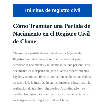
Trámites de registro civil
Cómo Tramitar una Partida de
Nacimiento en el Registro Civil
de Chone
Obtener una partida de nacimiento en la Agencia del
Registro Civil de Chone es un trámite esencial para
certificar el nacimiento y la identidad de una persona. Este
documento es indispensable para diversos procedimientos
legales y administrativos, como la obtención de una cédula
de identidad, la inscripción en instituciones educativas y la
realización de trámites migratorios. A continuación, se
detallan los pasos para tramitar una partida de nacimiento
en la Agencia del Registro Civil de Chone.