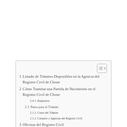
Listado de Trámites Disponibles en la Agencia del
Registro Civil de Chone
Cómo Tramitar una Partida de Nacimiento en el
Registro Civil de Chone
Requisitos
Pasos para el Trámite
Costo del Trámite
Contacto y Agencias del Registro Civil
Oficinas del Registro Civil