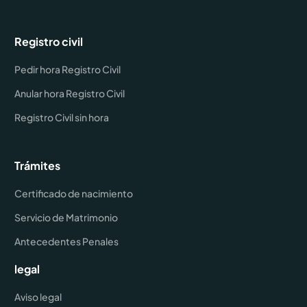
Registro civil
Pedir hora Registro Civil
Anular hora Registro Civil
Registro Civil sin hora
Trámites
Certificado de nacimiento
Servicio de Matrimonio
Antecedentes Penales
legal
Aviso legal