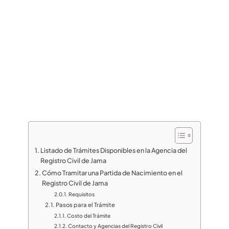
Listado de Trámites Disponibles en la Agencia del
Registro Civil de Jama
Cómo Tramitar una Partida de Nacimiento en el
Registro Civil de Jama
Requisitos
Pasos para el Trámite
Costo del Trámite
Contacto y Agencias del Registro Civil