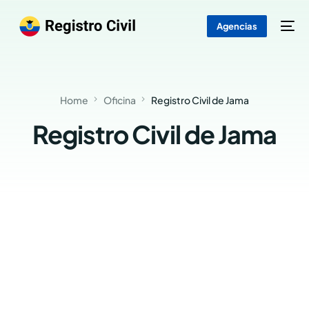
Agencias
Home
Oficina
Registro Civil de Jama
Registro Civil de Jama