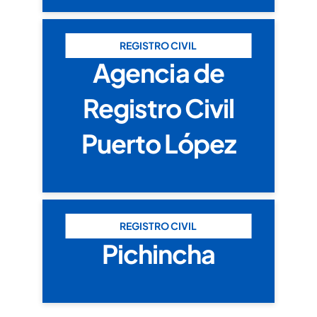
REGISTRO CIVIL
Agencia de
Registro Civil
Puerto López
REGISTRO CIVIL
Pichincha