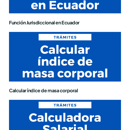
Función Jurisdiccional en Ecuador
Calcular índice de masa corporal