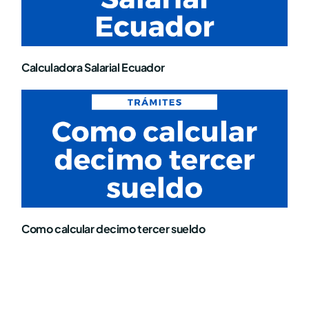
Calculadora Salarial Ecuador
Como calcular decimo tercer sueldo