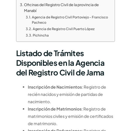
Oficinas del Registro Civil de la provincia de
Manabí
Agencia de Registro Civil Portoviejo - Francisco
Pacheco
Agencia de Registro Civil Puerto López
Pichincha
Listado de Trámites
Disponibles en la Agencia
del Registro Civil de Jama
Inscripción de Nacimientos
: Registro de
recién nacidos y emisión de partidas de
nacimiento.
Inscripción de Matrimonios
: Registro de
matrimonios civiles y emisión de certificados
de matrimonio.
Inscripción de Defunciones
: Registro de