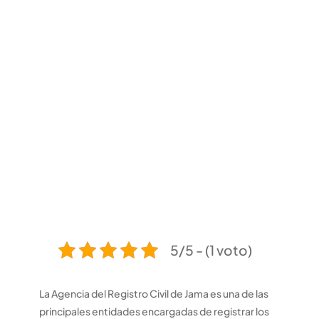
5/5 - (1 voto)
La Agencia del Registro Civil de Jama es una de las
principales entidades encargadas de registrar los