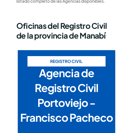
listado completo de las Agencias disponibles.
Oficinas del Registro Civil
de la provincia de Manabí
REGISTRO CIVIL
Agencia de
Registro Civil
Portoviejo -
Francisco Pacheco