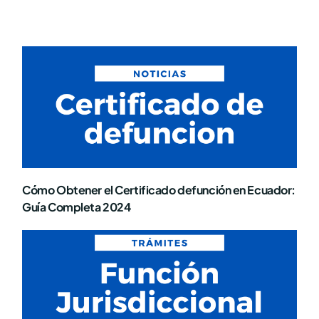
Cómo Obtener el Certificado defunción en Ecuador:
Guía Completa 2024