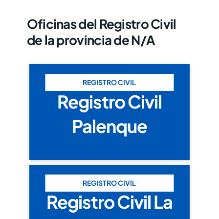
Oficinas del Registro Civil
de la provincia de N/A
REGISTRO CIVIL
Registro Civil
Palenque
REGISTRO CIVIL
Registro Civil La