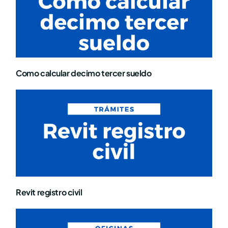
Como calcular decimo tercer sueldo
Revit registro civil