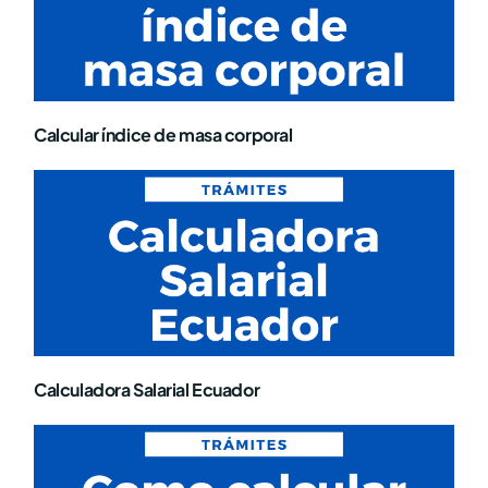
Calcular índice de masa corporal
Calculadora Salarial Ecuador