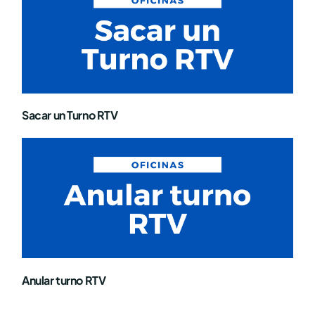
Sacar un Turno RTV
Anular turno RTV