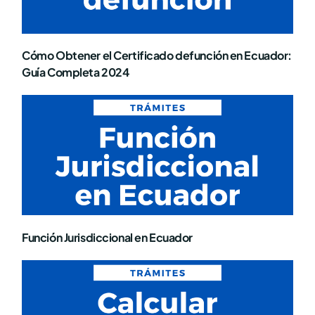
Cómo Obtener el Certificado defunción en Ecuador:
Guía Completa 2024
Función Jurisdiccional en Ecuador