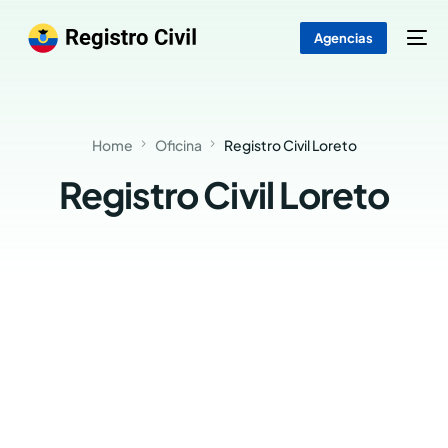
Agencias
Home
Oficina
Registro Civil Loreto
Registro Civil Loreto