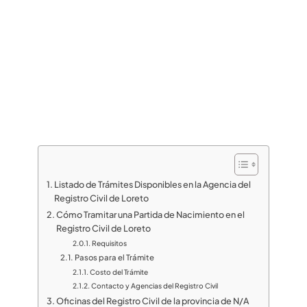
Listado de Trámites Disponibles en la Agencia del
Registro Civil de Loreto
Cómo Tramitar una Partida de Nacimiento en el
Registro Civil de Loreto
Requisitos
Pasos para el Trámite
Costo del Trámite
Contacto y Agencias del Registro Civil
Oficinas del Registro Civil de la provincia de N/A