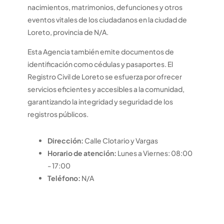
nacimientos, matrimonios, defunciones y otros
eventos vitales de los ciudadanos en la ciudad de
Loreto, provincia de N/A.
Esta Agencia también emite documentos de
identificación como cédulas y pasaportes. El
Registro Civil de Loreto se esfuerza por ofrecer
servicios eficientes y accesibles a la comunidad,
garantizando la integridad y seguridad de los
registros públicos.
Dirección:
Calle Clotario y Vargas
Horario de atención:
Lunes a Viernes: 08:00
- 17:00
Teléfono:
N/A