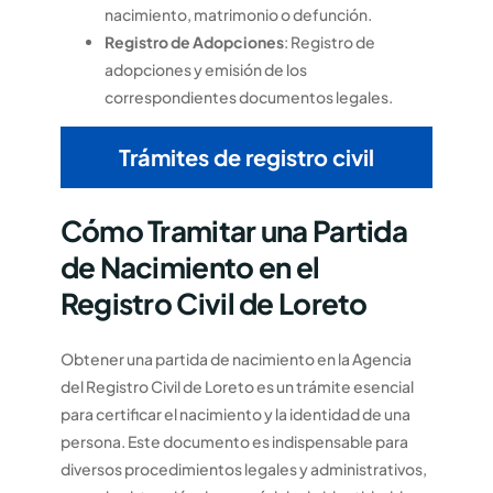
nacimiento, matrimonio o defunción.
Registro de Adopciones
: Registro de
adopciones y emisión de los
correspondientes documentos legales.
Trámites de registro civil
Cómo Tramitar una Partida
de Nacimiento en el
Registro Civil de Loreto
Obtener una partida de nacimiento en la Agencia
del Registro Civil de Loreto es un trámite esencial
para certificar el nacimiento y la identidad de una
persona. Este documento es indispensable para
diversos procedimientos legales y administrativos,