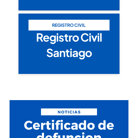
REGISTRO CIVIL
Registro Civil
Santiago