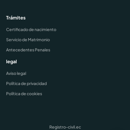
Trámites
Certificado de nacimiento
Servicio de Matrimonio
Antecedentes Penales
legal
Aviso legal
Política de privacidad
Política de cookies
Registro-civil.ec