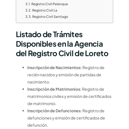
Registro Civil Palenque
Registro Civil La
Registro Civil Santiago
Listado de Trámites
Disponibles en la Agencia
del Registro Civil de Loreto
Inscripción de Nacimientos
: Registro de
recién nacidos y emisión de partidas de
nacimiento.
Inscripción de Matrimonios
: Registro de
matrimonios civiles y emisión de certificados
de matrimonio.
Inscripción de Defunciones
: Registro de
defunciones y emisión de certificados de
defunción.