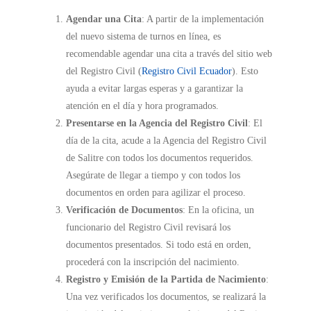
Agendar una Cita
: A partir de la implementación
del nuevo sistema de turnos en línea, es
recomendable agendar una cita a través del sitio web
del Registro Civil (
Registro Civil Ecuador
). Esto
ayuda a evitar largas esperas y a garantizar la
atención en el día y hora programados.
Presentarse en la Agencia del Registro Civil
: El
día de la cita, acude a la Agencia del Registro Civil
de Salitre con todos los documentos requeridos.
Asegúrate de llegar a tiempo y con todos los
documentos en orden para agilizar el proceso.
Verificación de Documentos
: En la oficina, un
funcionario del Registro Civil revisará los
documentos presentados. Si todo está en orden,
procederá con la inscripción del nacimiento.
Registro y Emisión de la Partida de Nacimiento
:
Una vez verificados los documentos, se realizará la