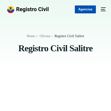
Agencias
Home
Oficina
Registro Civil Salitre
Registro Civil Salitre