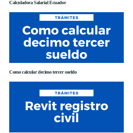
Calculadora Salarial Ecuador
Como calcular decimo tercer sueldo