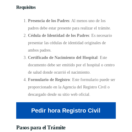
Requisitos
Presencia de los Padres
: Al menos uno de los
padres debe estar presente para realizar el trámite.
Cédula de Identidad de los Padres
: Es necesario
presentar las cédulas de identidad originales de
ambos padres.
Certificado de Nacimiento del Hospital
: Este
documento debe ser emitido por el hospital o centro
de salud donde ocurrió el nacimiento.
Formulario de Registro
: Este formulario puede ser
proporcionado en la Agencia del Registro Civil o
descargado desde su sitio web oficial.
Pedir hora Registro Civil
Pasos para el Trámite