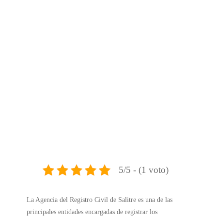
5/5 - (1 voto)
La Agencia del Registro Civil de Salitre es una de las
principales entidades encargadas de registrar los