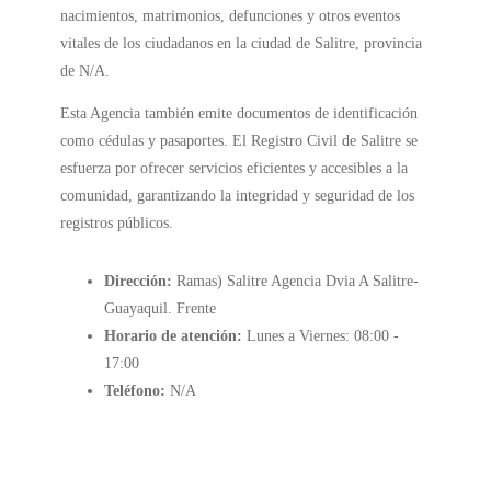
nacimientos, matrimonios, defunciones y otros eventos
vitales de los ciudadanos en la ciudad de Salitre, provincia
de N/A.
Esta Agencia también emite documentos de identificación
como cédulas y pasaportes. El Registro Civil de Salitre se
esfuerza por ofrecer servicios eficientes y accesibles a la
comunidad, garantizando la integridad y seguridad de los
registros públicos.
Dirección:
Ramas) Salitre Agencia Dvia A Salitre-
Guayaquil. Frente
Horario de atención:
Lunes a Viernes: 08:00 -
17:00
Teléfono:
N/A