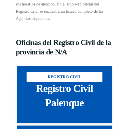
sus horarios de atención. En el sitio web oficial del
Registro Civil se encuentra un listado completo de las
Agencias disponibles.
Oficinas del Registro Civil de la
provincia de N/A
REGISTRO CIVIL
Registro Civil
Palenque