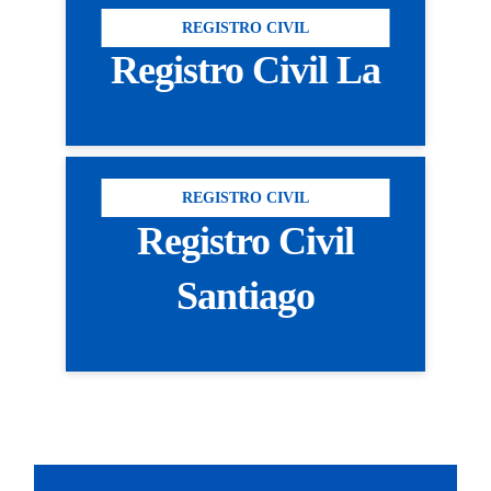
REGISTRO CIVIL
Registro Civil La
REGISTRO CIVIL
Registro Civil
Santiago