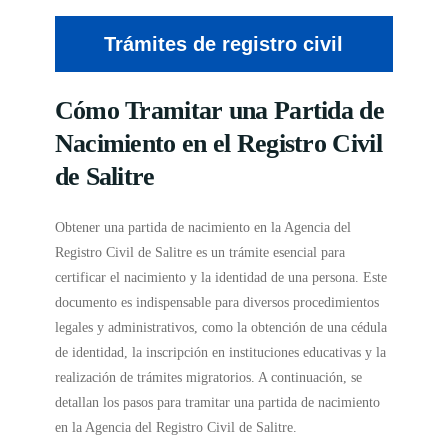
Trámites de registro civil
Cómo Tramitar una Partida de
Nacimiento en el Registro Civil
de Salitre
Obtener una partida de nacimiento en la Agencia del
Registro Civil de Salitre es un trámite esencial para
certificar el nacimiento y la identidad de una persona. Este
documento es indispensable para diversos procedimientos
legales y administrativos, como la obtención de una cédula
de identidad, la inscripción en instituciones educativas y la
realización de trámites migratorios. A continuación, se
detallan los pasos para tramitar una partida de nacimiento
en la Agencia del Registro Civil de Salitre.