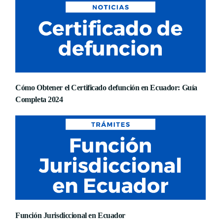
Cómo Obtener el Certificado defunción en Ecuador: Guía
Completa 2024
Función Jurisdiccional en Ecuador