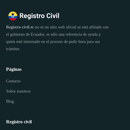
Registro-civil.ec
no es un sitio web oficial ni está afiliado con
el gobierno de Ecuador, es sólo una referencia de ayuda a
quien esté interesado en el proceso de pedir hora para sus
trámites.
Páginas
Contacto
Sobre nosotros
Blog
Registro civil