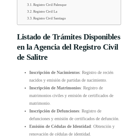
Registro Civil Palenque
Registro Civil La
Registro Civil Santiago
Listado de Trámites Disponibles
en la Agencia del Registro Civil
de Salitre
Inscripción de Nacimientos
: Registro de recién
nacidos y emisión de partidas de nacimiento.
Inscripción de Matrimonios
: Registro de
matrimonios civiles y emisión de certificados de
matrimonio.
Inscripción de Defunciones
: Registro de
defunciones y emisión de certificados de defunción.
Emisión de Cédulas de Identidad
: Obtención y
renovación de cédulas de identidad.