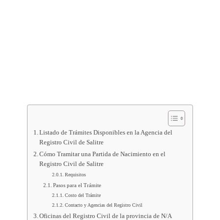
Listado de Trámites Disponibles en la Agencia del
Registro Civil de Salitre
Cómo Tramitar una Partida de Nacimiento en el
Registro Civil de Salitre
Requisitos
Pasos para el Trámite
Costo del Trámite
Contacto y Agencias del Registro Civil
Oficinas del Registro Civil de la provincia de N/A