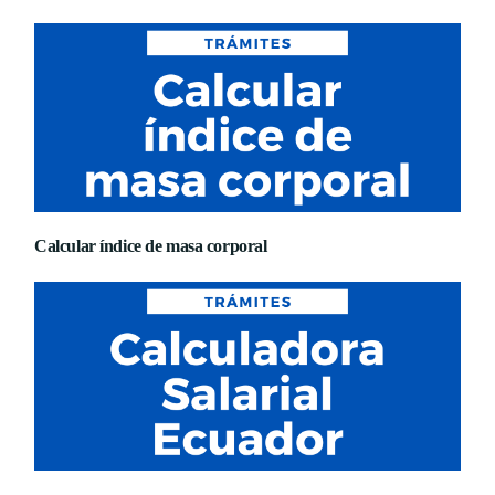
Calcular índice de masa corporal