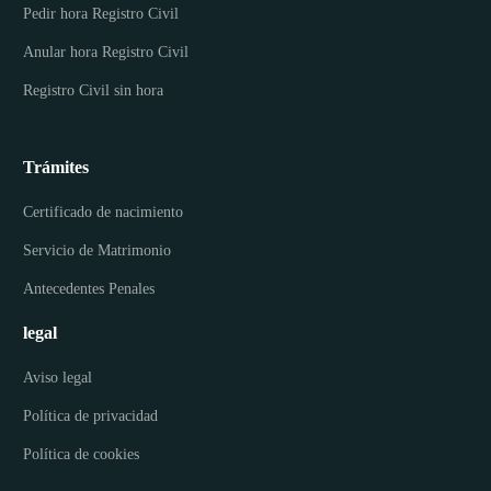
Pedir hora Registro Civil
Anular hora Registro Civil
Registro Civil sin hora
Trámites
Certificado de nacimiento
Servicio de Matrimonio
Antecedentes Penales
legal
Aviso legal
Política de privacidad
Política de cookies