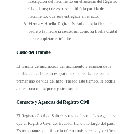
inscripción del nacimiento en el sistema del Registro
Civil. Luego de esto, se emitirá la partida de
nacimiento, que será entregada en el acto.
Firma y Huella Digital
: Se solicitará la firma del
padre o la madre presente, así como su huella digital
para completar el trámite.
Costo del Trámite
El trámite de inscripción del nacimiento y emisión de la
partida de nacimiento es gratuito si se realiza dentro del
primer año de vida del niño. Pasado este tiempo, se podría
aplicar una multa por registro tardío.
Contacto y Agencias del Registro Civil
El Registro Civil de Salitre es una de las muchas Agencias
que el Registro Civil del Ecuador tiene a lo largo del país.
Es importante identificar la oficina más cercana y verificar