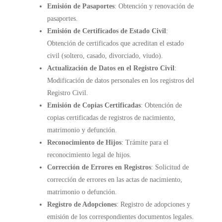
Emisión de Pasaportes
: Obtención y renovación de
pasaportes.
Emisión de Certificados de Estado Civil
:
Obtención de certificados que acreditan el estado
civil (soltero, casado, divorciado, viudo).
Actualización de Datos en el Registro Civil
:
Modificación de datos personales en los registros del
Registro Civil.
Emisión de Copias Certificadas
: Obtención de
copias certificadas de registros de nacimiento,
matrimonio y defunción.
Reconocimiento de Hijos
: Trámite para el
reconocimiento legal de hijos.
Corrección de Errores en Registros
: Solicitud de
corrección de errores en las actas de nacimiento,
matrimonio o defunción.
Registro de Adopciones
: Registro de adopciones y
emisión de los correspondientes documentos legales.