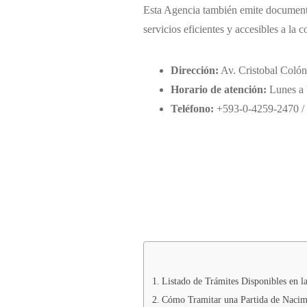
Esta Agencia también emite documentos
servicios eficientes y accesibles a la 
Dirección:
Av. Cristobal Coló
Horario de atención:
Lunes a 
Teléfono:
+593-0-4259-2470 / 
Listado de Trámites Disponibles en l
Cómo Tramitar una Partida de Nacimi