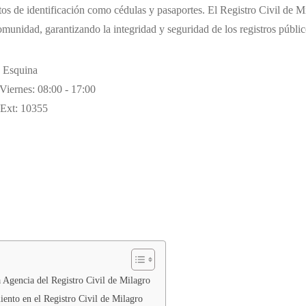
 de identificación como cédulas y pasaportes. El Registro Civil de Mi
comunidad, garantizando la integridad y seguridad de los registros públic
n Esquina
Viernes: 08:00 - 17:00
Ext: 10355
a Agencia del Registro Civil de Milagro
ento en el Registro Civil de Milagro