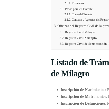
Requisitos
Pasos para el Trámite
Costo del Trámite
Contacto y Agencias del Registr
Oficinas del Registro Civil de la pro
Registro Civil Milagro
Registro Civil Naranjito
Registro Civil de Samborondón- 
Listado de Trámi
de Milagro
Inscripción de Nacimientos
: 
Inscripción de Matrimonios
:
Inscripción de Defunciones
: 