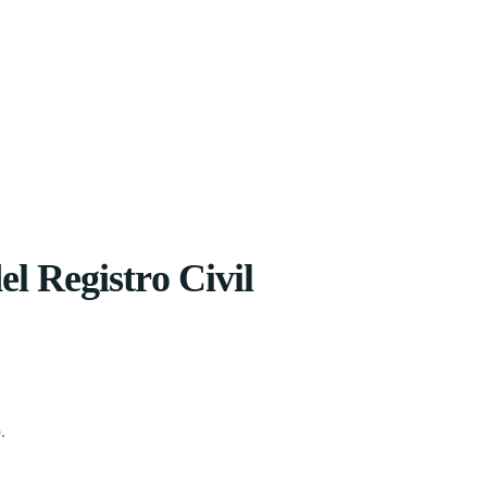
el Registro Civil
.