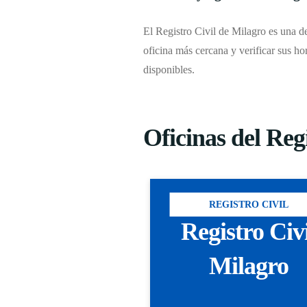
El Registro Civil de Milagro es una de
oficina más cercana y verificar sus ho
disponibles.
Oficinas del Reg
REGISTRO CIVIL
Registro Civ
Milagro