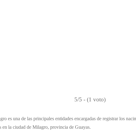
5/5 - (1 voto)
gro es una de las principales entidades encargadas de registrar los nac
os en la ciudad de Milagro, provincia de Guayas.