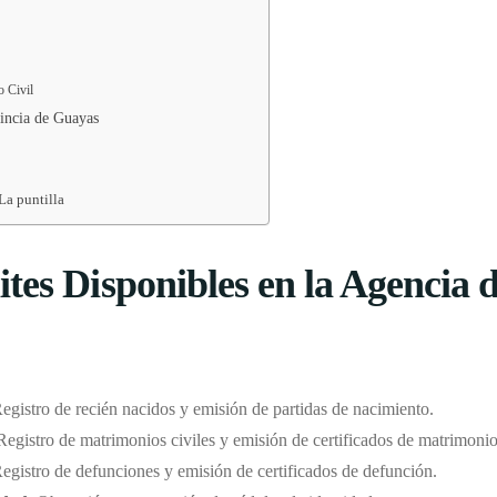
o Civil
vincia de Guayas
La puntilla
tes Disponibles en la Agencia d
Registro de recién nacidos y emisión de partidas de nacimiento.
 Registro de matrimonios civiles y emisión de certificados de matrimonio
Registro de defunciones y emisión de certificados de defunción.