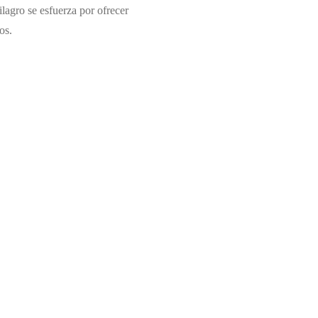
lagro se esfuerza por ofrecer
os.