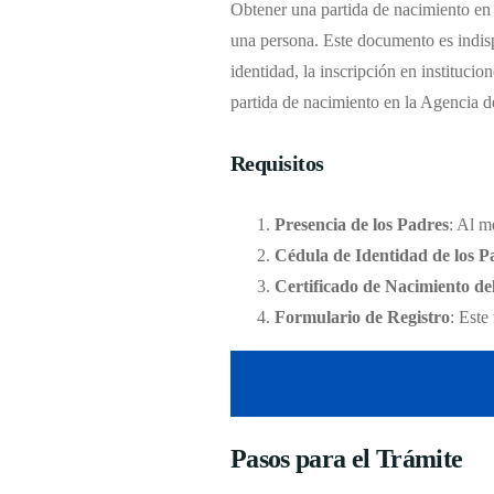
Obtener una partida de nacimiento en l
una persona. Este documento es indisp
identidad, la inscripción en institucio
partida de nacimiento en la Agencia d
Requisitos
Presencia de los Padres
: Al m
Cédula de Identidad de los P
Certificado de Nacimiento de
Formulario de Registro
: Este
Pasos para el Trámite