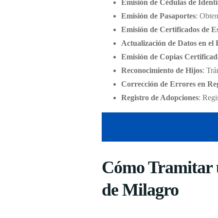
Emisión de Cédulas de Ident
Emisión de Pasaportes
: Obten
Emisión de Certificados de E
Actualización de Datos en el 
Emisión de Copias Certificad
Reconocimiento de Hijos
: Trá
Corrección de Errores en Reg
Registro de Adopciones
: Regi
Cómo Tramitar u
de Milagro