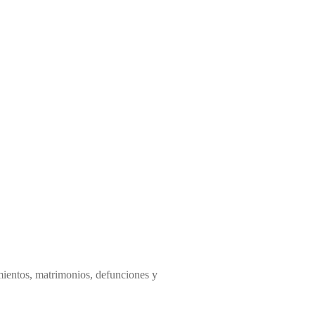
imientos, matrimonios, defunciones y