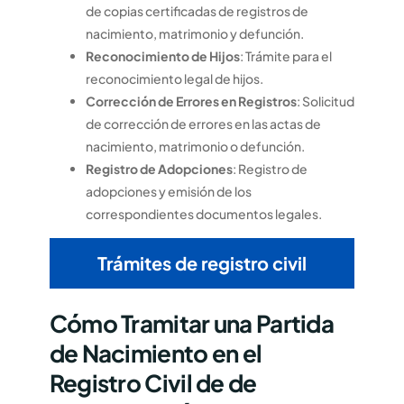
de copias certificadas de registros de
nacimiento, matrimonio y defunción.
Reconocimiento de Hijos
: Trámite para el
reconocimiento legal de hijos.
Corrección de Errores en Registros
: Solicitud
de corrección de errores en las actas de
nacimiento, matrimonio o defunción.
Registro de Adopciones
: Registro de
adopciones y emisión de los
correspondientes documentos legales.
Trámites de registro civil
Cómo Tramitar una Partida
de Nacimiento en el
Registro Civil de de