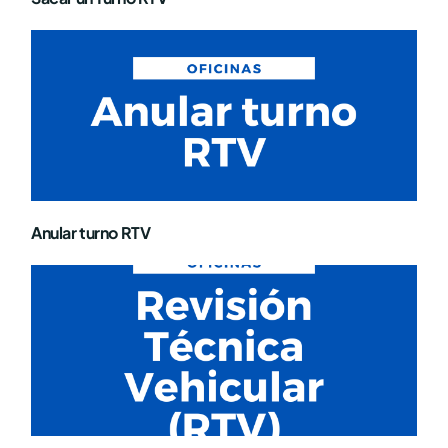
Anular turno RTV