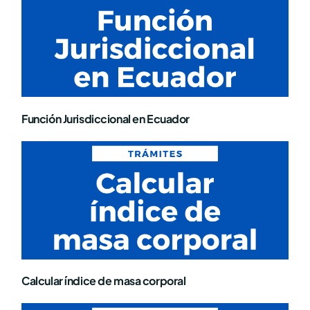
Función Jurisdiccional en Ecuador
Calcular índice de masa corporal