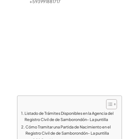
+593991881717
Listado de Trámites Disponibles en la Agencia del
Registro Civil de de Samborondón- La puntilla
Cómo Tramitar una Partida de Nacimiento en el
Registro Civil de de Samborondón- La puntilla