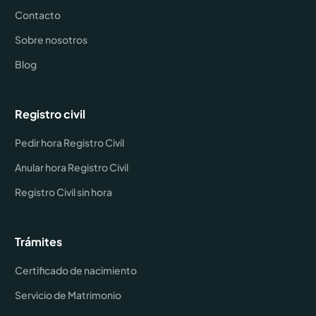
Contacto
Sobre nosotros
Blog
Registro civil
Pedir hora Registro Civil
Anular hora Registro Civil
Registro Civil sin hora
Trámites
Certificado de nacimiento
Servicio de Matrimonio