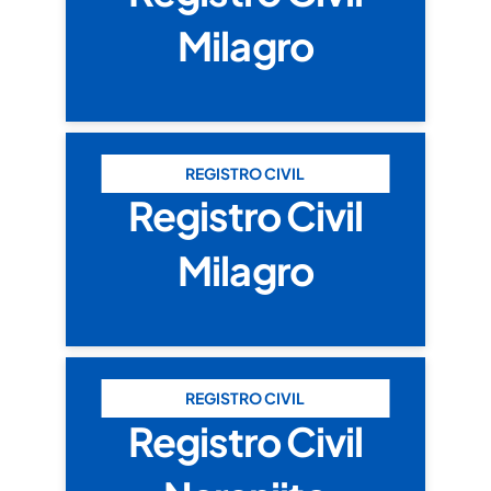
Milagro
REGISTRO CIVIL
Registro Civil
Milagro
REGISTRO CIVIL
Registro Civil