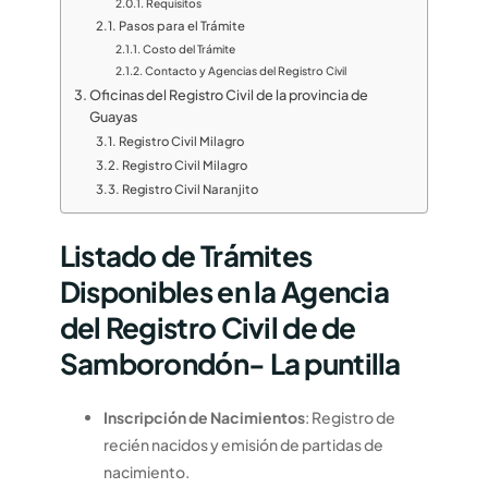
Requisitos
Pasos para el Trámite
Costo del Trámite
Contacto y Agencias del Registro Civil
Oficinas del Registro Civil de la provincia de
Guayas
Registro Civil Milagro
Registro Civil Milagro
Registro Civil Naranjito
Listado de Trámites
Disponibles en la Agencia
del Registro Civil de de
Samborondón- La puntilla
Inscripción de Nacimientos
: Registro de
recién nacidos y emisión de partidas de
nacimiento.