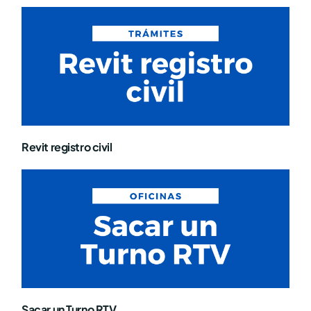
Revit registro civil
Sacar un Turno RTV