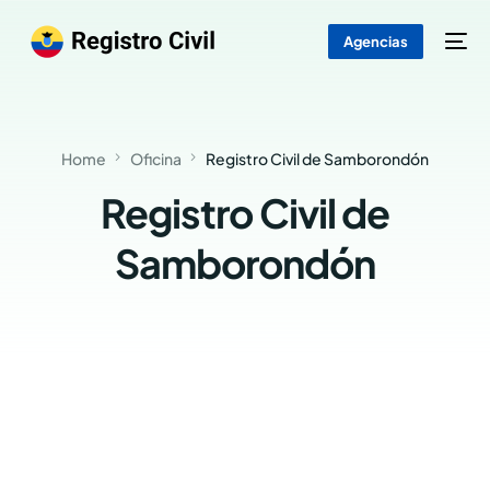
Agencias
Home
Oficina
Registro Civil de Samborondón
Registro Civil de
Samborondón