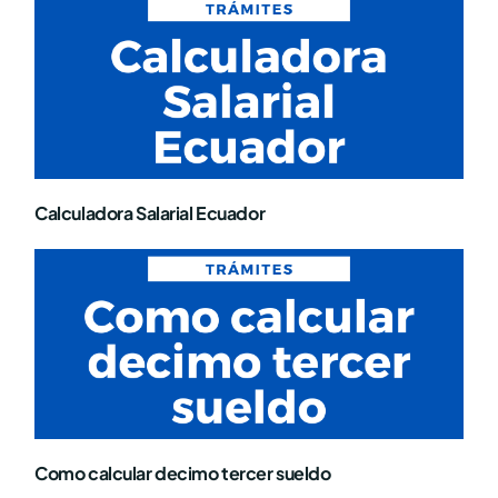
Calculadora Salarial Ecuador
Como calcular decimo tercer sueldo