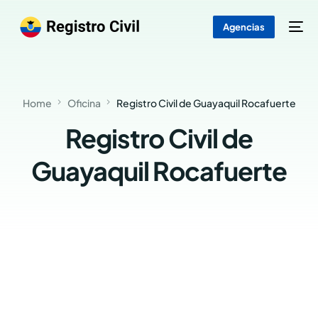
Agencias
Home
Oficina
Registro Civil de Guayaquil Rocafuerte
Registro Civil de
Guayaquil Rocafuerte