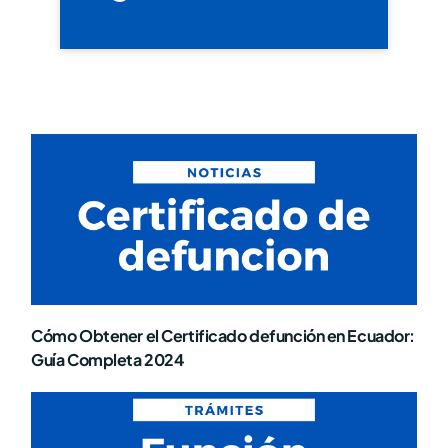
Cómo Obtener el Certificado defunción en Ecuador:
Guía Completa 2024