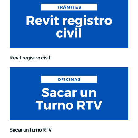
Revit registro civil
Sacar un Turno RTV