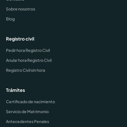
Sobre nosotros
Blog
Registro civil
Pedir hora Registro Civil
Anular hora Registro Civil
Registro Civil sin hora
Trámites
Certificado de nacimiento
Servicio de Matrimonio
Antecedentes Penales