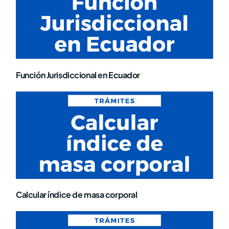
Función Jurisdiccional en Ecuador
Calcular índice de masa corporal