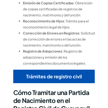
Emisión de Copias Certificadas
: Obtención
de copias certificadas de registros de
nacimiento, matrimonio y defunción.
Reconocimiento de Hijos
: Trámite para el
reconocimiento legal de hijos.
Corrección de Errores en Registros
: Solicitud
de corrección de errores en las actas de
nacimiento, matrimonio o defunción.
Registro de Adopciones
: Registro de
adopciones y emisión de los
correspondientes documentos legales.
Trámites de registro civil
Cómo Tramitar una Partida
de Nacimiento en el