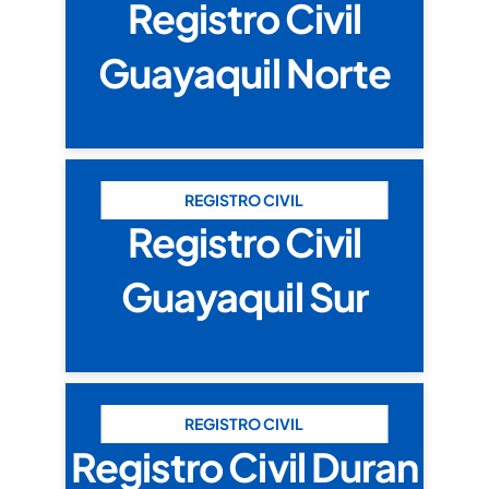
Registro Civil
Guayaquil Norte
REGISTRO CIVIL
Registro Civil
Guayaquil Sur
REGISTRO CIVIL
Registro Civil Duran