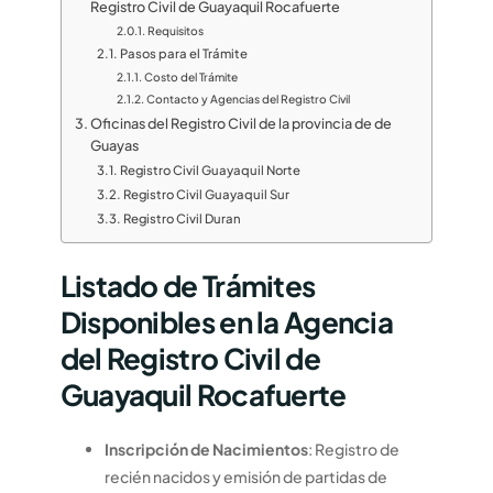
Registro Civil de Guayaquil Rocafuerte
Requisitos
Pasos para el Trámite
Costo del Trámite
Contacto y Agencias del Registro Civil
Oficinas del Registro Civil de la provincia de de
Guayas
Registro Civil Guayaquil Norte
Registro Civil Guayaquil Sur
Registro Civil Duran
Listado de Trámites
Disponibles en la Agencia
del Registro Civil de
Guayaquil Rocafuerte
Inscripción de Nacimientos
: Registro de
recién nacidos y emisión de partidas de