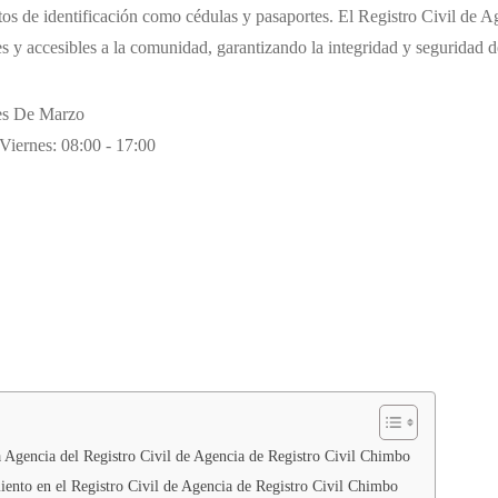
s de identificación como cédulas y pasaportes. El Registro Civil de A
es y accesibles a la comunidad, garantizando la integridad y seguridad de
es De Marzo
Viernes: 08:00 - 17:00
a Agencia del Registro Civil de Agencia de Registro Civil Chimbo
ento en el Registro Civil de Agencia de Registro Civil Chimbo