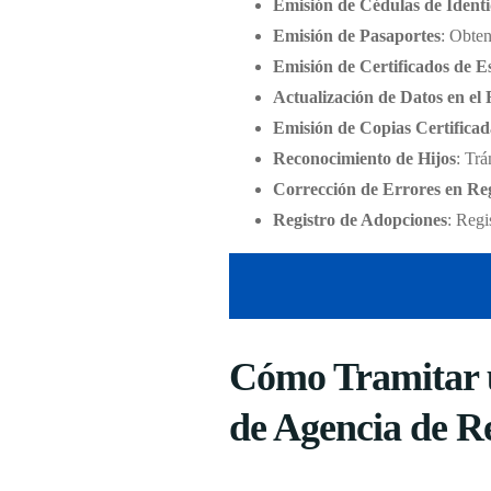
Emisión de Cédulas de Ident
Emisión de Pasaportes
: Obten
Emisión de Certificados de E
Actualización de Datos en el 
Emisión de Copias Certificad
Reconocimiento de Hijos
: Trá
Corrección de Errores en Reg
Registro de Adopciones
: Regi
Cómo Tramitar u
de Agencia de R