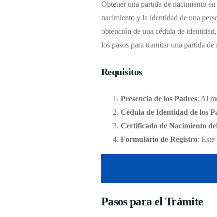
Obtener una partida de nacimiento en l
nacimiento y la identidad de una pers
obtención de una cédula de identidad, 
los pasos para tramitar una partida d
Requisitos
Presencia de los Padres
: Al m
Cédula de Identidad de los P
Certificado de Nacimiento de
Formulario de Registro
: Este
Pasos para el Trámite