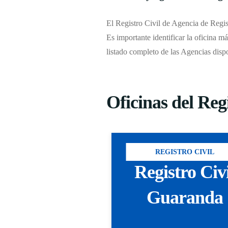
El Registro Civil de Agencia de Regis
Es importante identificar la oficina má
listado completo de las Agencias disp
Oficinas del Regi
REGISTRO CIVIL
Registro Civ
Guaranda