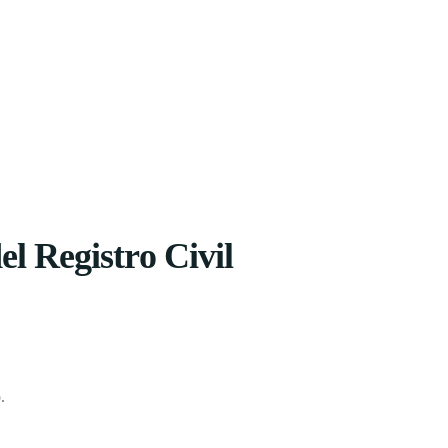
el Registro Civil
.