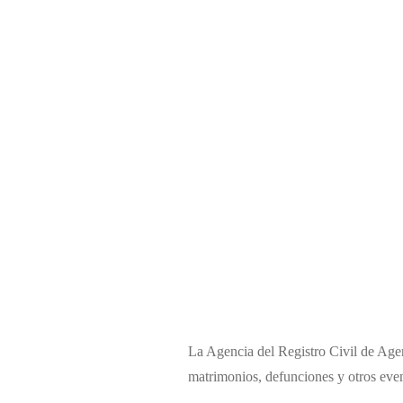
La Agencia del Registro Civil de Agen
matrimonios, defunciones y otros even