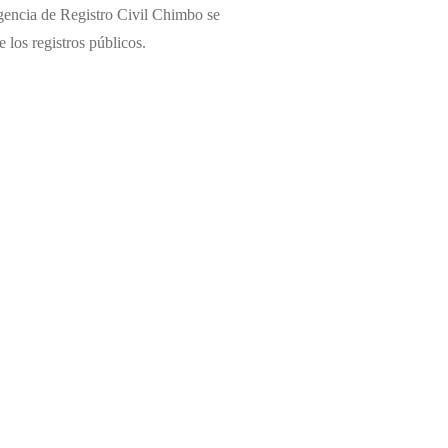
gencia de Registro Civil Chimbo se
 los registros públicos.