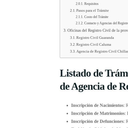
Requisitos
Pasos para el Trámite
Costo del Trámite
Contacto y Agencias del Registr
Oficinas del Registro Civil de la pro
Registro Civil Guaranda
Registro Civil Caluma
Agencia de Registro Civil Chilla
Listado de Trámi
de Agencia de R
Inscripción de Nacimientos
: 
Inscripción de Matrimonios
:
Inscripción de Defunciones
: 