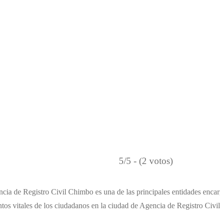
5/5 - (2 votos)
cia de Registro Civil Chimbo es una de las principales entidades encarg
tos vitales de los ciudadanos en la ciudad de Agencia de Registro Civi