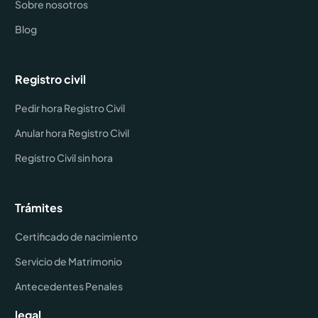
Sobre nosotros
Blog
Registro civil
Pedir hora Registro Civil
Anular hora Registro Civil
Registro Civil sin hora
Trámites
Certificado de nacimiento
Servicio de Matrimonio
Antecedentes Penales
legal