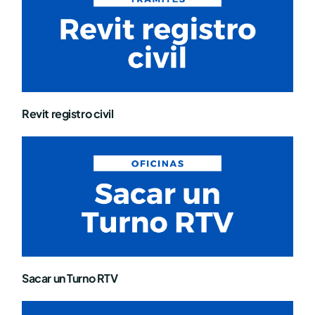
Revit registro civil
Sacar un Turno RTV