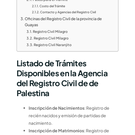
Costo del Trámite
Contacto y Agencias del Registro Civil
Oficinas del Registro Civil de la provincia de
Guayas
Registro Civil Milagro
Registro Civil Milagro
Registro Civil Naranjito
Listado de Trámites
Disponibles en la Agencia
del Registro Civil de de
Palestina
Inscripción de Nacimientos
: Registro de
recién nacidos y emisión de partidas de
nacimiento.
Inscripción de Matrimonios
: Registro de