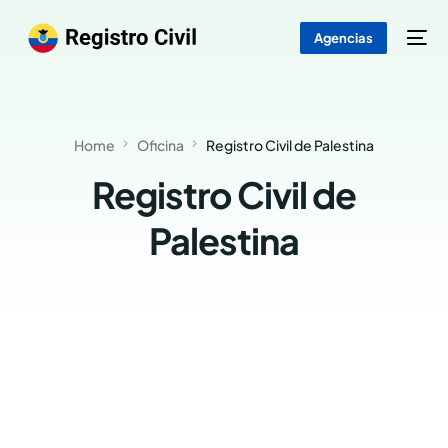
Agencias
Home
Oficina
Registro Civil de Palestina
Registro Civil de
Palestina