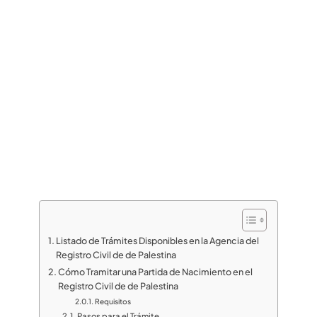
Listado de Trámites Disponibles en la Agencia del
Registro Civil de de Palestina
Cómo Tramitar una Partida de Nacimiento en el
Registro Civil de de Palestina
Requisitos
Pasos para el Trámite