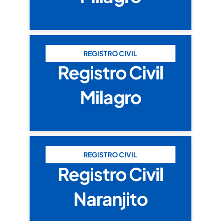
REGISTRO CIVIL
Registro Civil
Milagro
REGISTRO CIVIL
Registro Civil
Naranjito