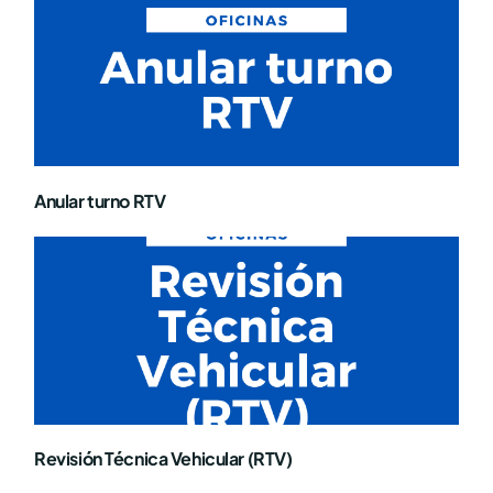
Anular turno RTV
Revisión Técnica Vehicular (RTV)