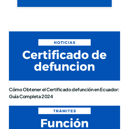
Cómo Obtener el Certificado defunción en Ecuador:
Guía Completa 2024