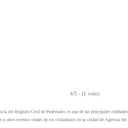
4/5 - (1 voto)
ia del Registro Civil de Pedernales es una de las principales entidades
 y otros eventos vitales de los ciudadanos en la ciudad de Agencia del 