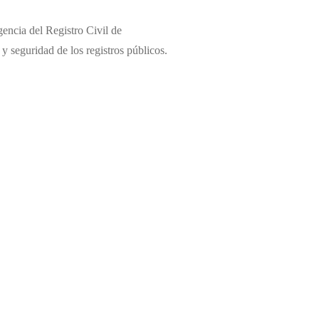
encia del Registro Civil de
 y seguridad de los registros públicos.