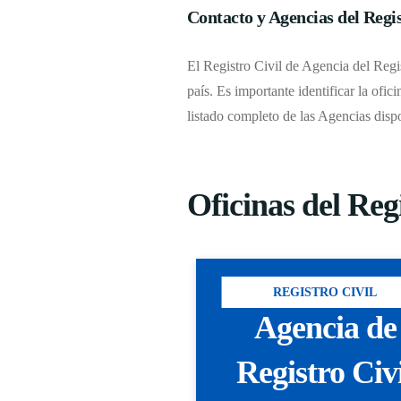
Contacto y Agencias del Regis
El Registro Civil de Agencia del Regi
país. Es importante identificar la ofic
listado completo de las Agencias disp
Oficinas del Reg
REGISTRO CIVIL
Agencia de
Registro Civ