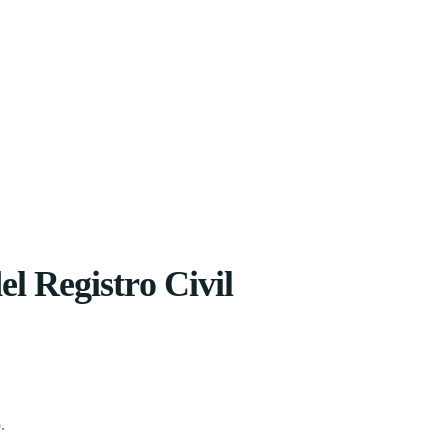
el Registro Civil
.