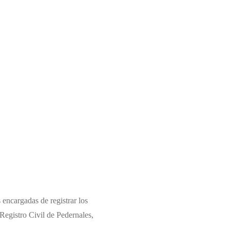
 encargadas de registrar los
Registro Civil de Pedernales,