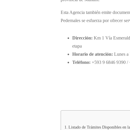
Esta Agencia también emite documentos
Pedernales se esfuerza por ofrecer ser
Dirección:
Km 1 Vía Esmeralda
etapa
Horario de atención:
Lunes a 
Teléfono:
+593 9 6846 9390 / 
Listado de Trámites Disponibles en la