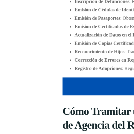
Inscripción de Defunciones
: 
Emisión de Cédulas de Ident
Emisión de Pasaportes
: Obten
Emisión de Certificados de E
Actualización de Datos en el 
Emisión de Copias Certificad
Reconocimiento de Hijos
: Trá
Corrección de Errores en Reg
Registro de Adopciones
: Regi
Cómo Tramitar u
de Agencia del R