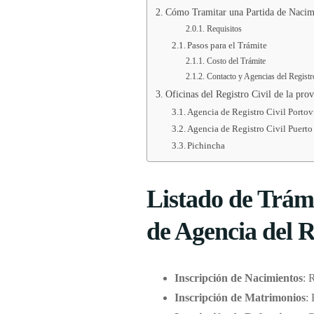
Cómo Tramitar una Partida de Nacimie
Requisitos
Pasos para el Trámite
Costo del Trámite
Contacto y Agencias del Registr
Oficinas del Registro Civil de la pro
Agencia de Registro Civil Portov
Agencia de Registro Civil Puert
Pichincha
Listado de Trámi
de Agencia del R
Inscripción de Nacimientos
: 
Inscripción de Matrimonios
: