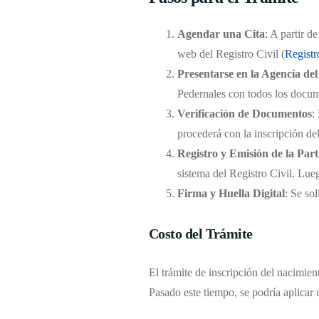
Agendar una Cita
: A partir d
web del Registro Civil (
Registr
Presentarse en la Agencia del
Pedernales con todos los docume
Verificación de Documentos
:
procederá con la inscripción de
Registro y Emisión de la Par
sistema del Registro Civil. Lueg
Firma y Huella Digital
: Se sol
Costo del Trámite
El trámite de inscripción del nacimient
Pasado este tiempo, se podría aplicar 