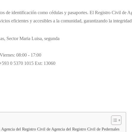
 de identificación como cédulas y pasaportes. El Registro Civil de Ag
vicios eficientes y accesibles a la comunidad, garantizando la integridad
s, Sector Maria Luisa, segunda
Viernes: 08:00 - 17:00
+593 0 5370 1015 Ext: 13060
 Agencia del Registro Civil de Agencia del Registro Civil de Pedernales