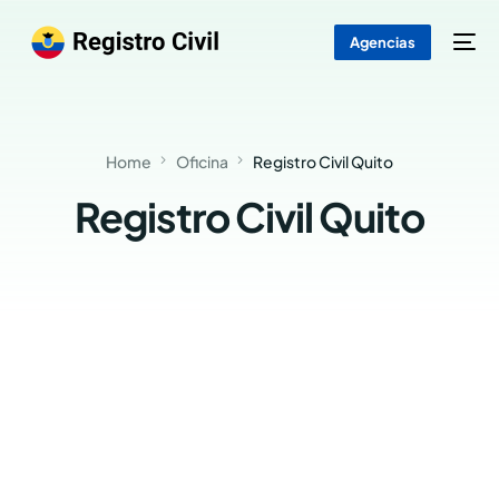
Agencias
Home
Oficina
Registro Civil Quito
Registro Civil Quito