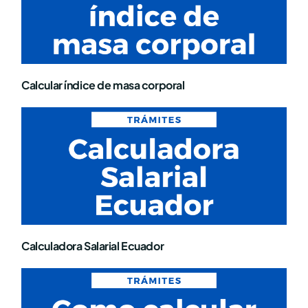
Calcular índice de masa corporal
Calculadora Salarial Ecuador