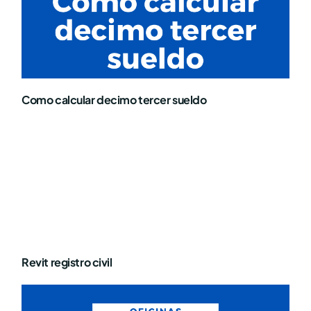
Como calcular decimo tercer sueldo
Revit registro civil