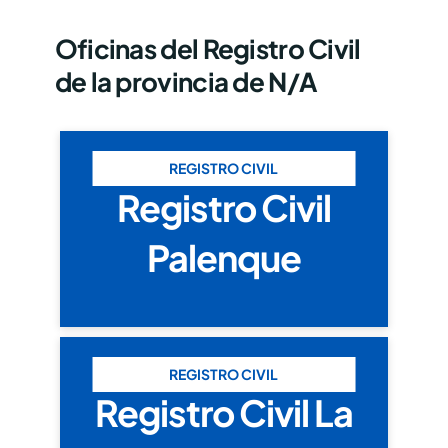
Oficinas del Registro Civil
de la provincia de N/A
REGISTRO CIVIL
Registro Civil
Palenque
REGISTRO CIVIL
Registro Civil La