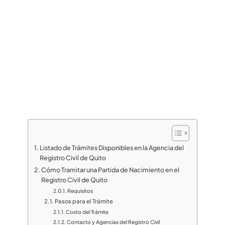
Listado de Trámites Disponibles en la Agencia del
Registro Civil de Quito
Cómo Tramitar una Partida de Nacimiento en el
Registro Civil de Quito
Requisitos
Pasos para el Trámite
Costo del Trámite
Contacto y Agencias del Registro Civil