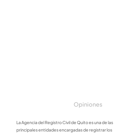
Opiniones
La Agencia del Registro Civil de Quito es una de las
principales entidades encargadas de registrar los