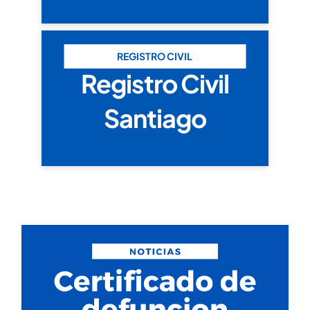
REGISTRO CIVIL
Registro Civil
Santiago