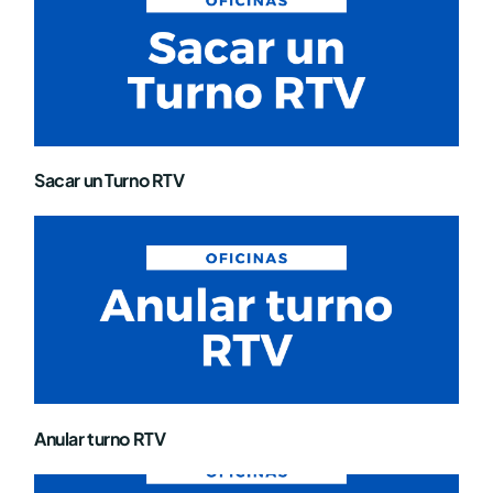
Sacar un Turno RTV
Anular turno RTV