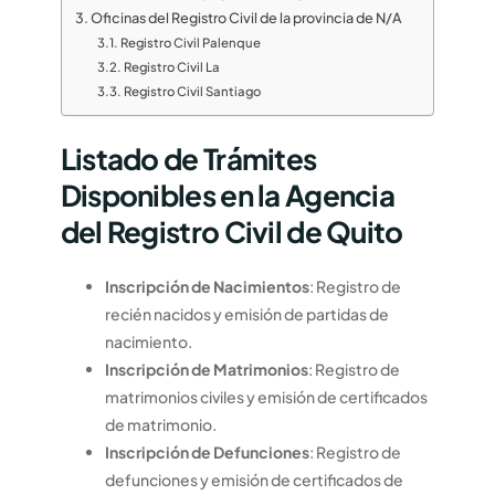
Oficinas del Registro Civil de la provincia de N/A
Registro Civil Palenque
Registro Civil La
Registro Civil Santiago
Listado de Trámites
Disponibles en la Agencia
del Registro Civil de Quito
Inscripción de Nacimientos
: Registro de
recién nacidos y emisión de partidas de
nacimiento.
Inscripción de Matrimonios
: Registro de
matrimonios civiles y emisión de certificados
de matrimonio.
Inscripción de Defunciones
: Registro de
defunciones y emisión de certificados de