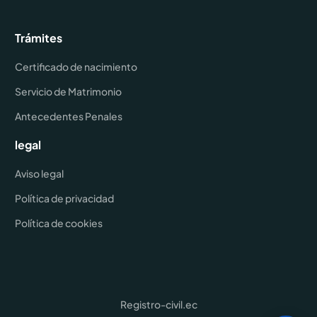
Trámites
Certificado de nacimiento
Servicio de Matrimonio
Antecedentes Penales
legal
Aviso legal
Política de privacidad
Política de cookies
Registro-civil.ec