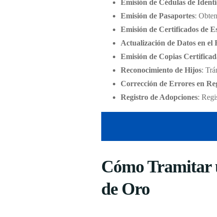
Emisión de Cédulas de Ident
Emisión de Pasaportes
: Obten
Emisión de Certificados de E
Actualización de Datos en el 
Emisión de Copias Certificad
Reconocimiento de Hijos
: Trá
Corrección de Errores en Reg
Registro de Adopciones
: Regi
Cómo Tramitar u
de Oro