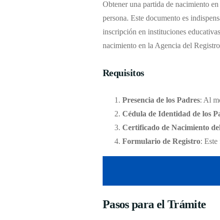
Obtener una partida de nacimiento en l
persona. Este documento es indispensa
inscripción en instituciones educativas
nacimiento en la Agencia del Registro
Requisitos
Presencia de los Padres
: Al m
Cédula de Identidad de los P
Certificado de Nacimiento de
Formulario de Registro
: Este
Pasos para el Trámite