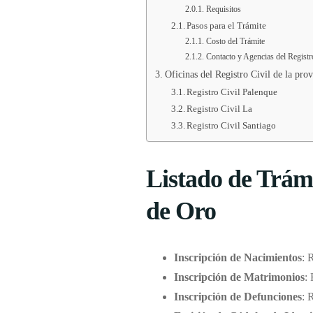
Requisitos
Pasos para el Trámite
Costo del Trámite
Contacto y Agencias del Registr
Oficinas del Registro Civil de la pro
Registro Civil Palenque
Registro Civil La
Registro Civil Santiago
Listado de Trámi
de Oro
Inscripción de Nacimientos
: 
Inscripción de Matrimonios
:
Inscripción de Defunciones
: 