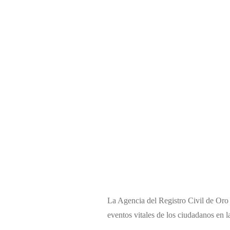
La Agencia del Registro Civil de Oro 
eventos vitales de los ciudadanos en 