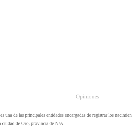
Opiniones
es una de las principales entidades encargadas de registrar los nacimie
la ciudad de Oro, provincia de N/A.