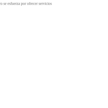
 se esfuerza por ofrecer servicios