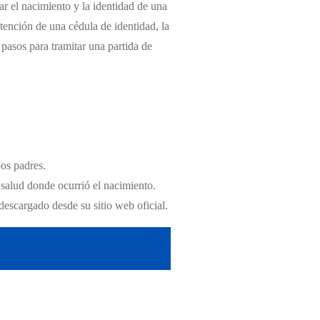
ar el nacimiento y la identidad de una
tención de una cédula de identidad, la
s pasos para tramitar una partida de
bos padres.
 salud donde ocurrió el nacimiento.
descargado desde su sitio web oficial.