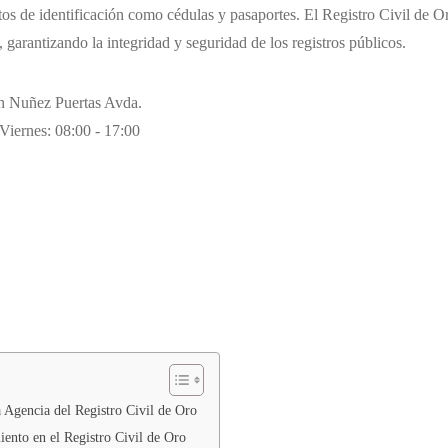
 de identificación como cédulas y pasaportes. El Registro Civil de Oro
, garantizando la integridad y seguridad de los registros públicos.
n Nuñez Puertas Avda.
Viernes: 08:00 - 17:00
a Agencia del Registro Civil de Oro
ento en el Registro Civil de Oro