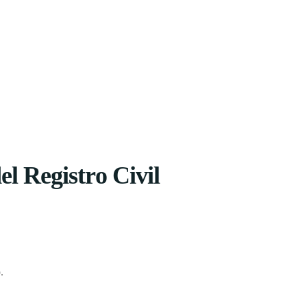
el Registro Civil
.