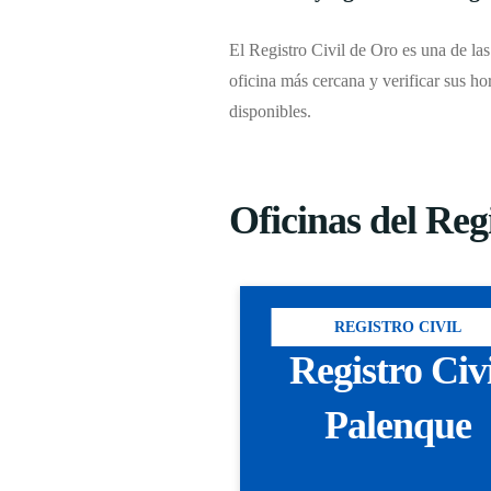
El Registro Civil de Oro es una de las
oficina más cercana y verificar sus ho
disponibles.
Oficinas del Reg
REGISTRO CIVIL
Registro Civ
Palenque