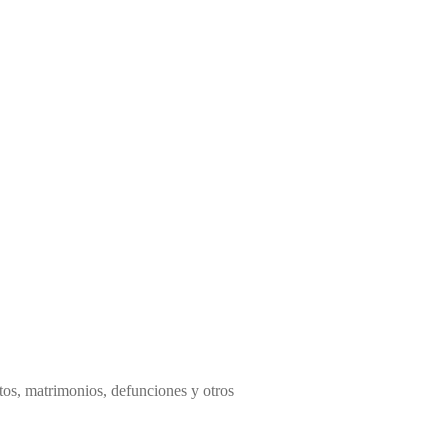
ntos, matrimonios, defunciones y otros