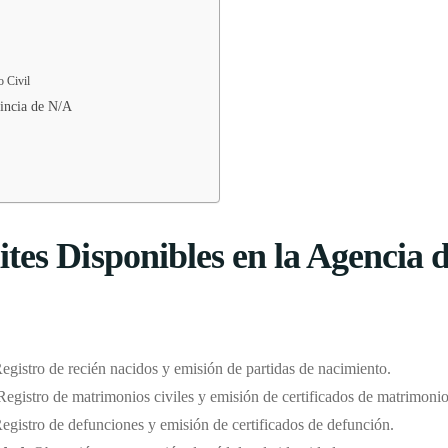
o Civil
vincia de N/A
tes Disponibles en la Agencia d
Registro de recién nacidos y emisión de partidas de nacimiento.
 Registro de matrimonios civiles y emisión de certificados de matrimonio
Registro de defunciones y emisión de certificados de defunción.