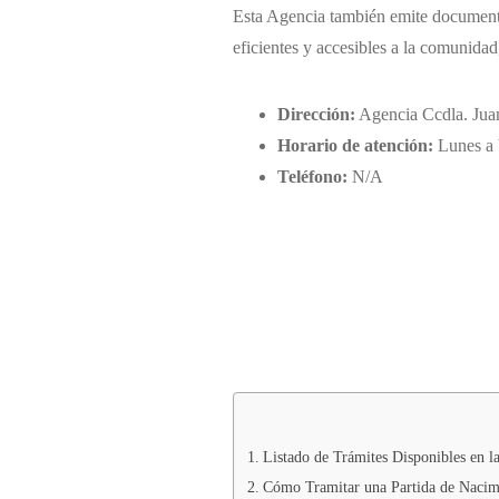
Esta Agencia también emite documentos
eficientes y accesibles a la comunidad
Dirección:
Agencia Ccdla. Jua
Horario de atención:
Lunes a 
Teléfono:
N/A
Listado de Trámites Disponibles en l
Cómo Tramitar una Partida de Nacimi