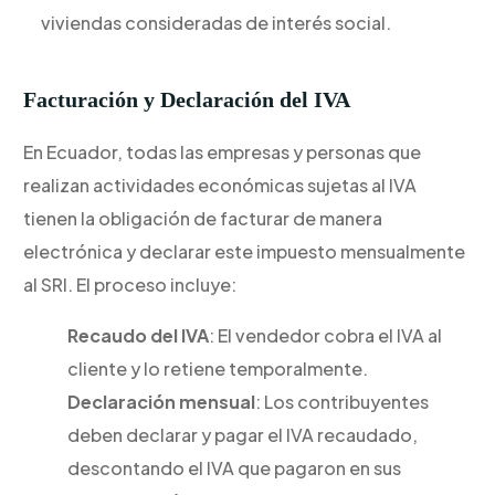
viviendas consideradas de interés social.
Facturación y Declaración del IVA
En Ecuador, todas las empresas y personas que
realizan actividades económicas sujetas al IVA
tienen la obligación de facturar de manera
electrónica y declarar este impuesto mensualmente
al SRI. El proceso incluye:
Recaudo del IVA
: El vendedor cobra el IVA al
cliente y lo retiene temporalmente.
Declaración mensual
: Los contribuyentes
deben declarar y pagar el IVA recaudado,
descontando el IVA que pagaron en sus