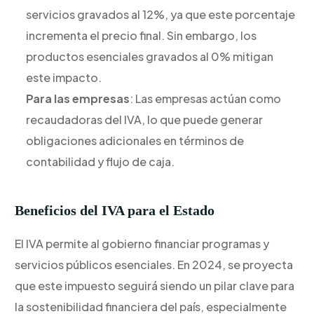
servicios gravados al 12%, ya que este porcentaje
incrementa el precio final. Sin embargo, los
productos esenciales gravados al 0% mitigan
este impacto.
Para las empresas
: Las empresas actúan como
recaudadoras del IVA, lo que puede generar
obligaciones adicionales en términos de
contabilidad y flujo de caja.
Beneficios del IVA para el Estado
El IVA permite al gobierno financiar programas y
servicios públicos esenciales. En 2024, se proyecta
que este impuesto seguirá siendo un pilar clave para
la sostenibilidad financiera del país, especialmente