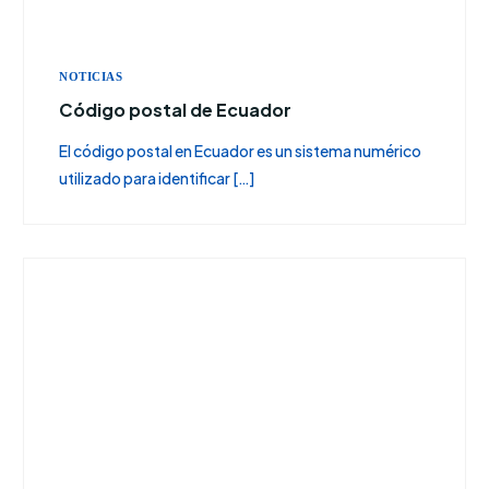
NOTICIAS
Código postal de Ecuador
El código postal en Ecuador es un sistema numérico
utilizado para identificar […]