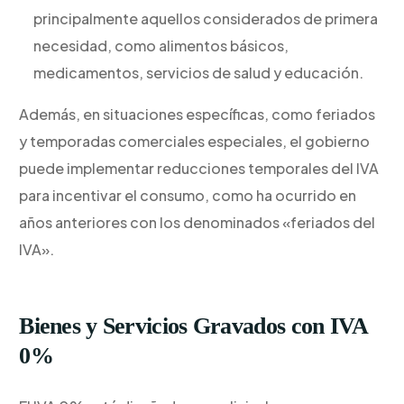
principalmente aquellos considerados de primera
necesidad, como alimentos básicos,
medicamentos, servicios de salud y educación.
Además, en situaciones específicas, como feriados
y temporadas comerciales especiales, el gobierno
puede implementar reducciones temporales del IVA
para incentivar el consumo, como ha ocurrido en
años anteriores con los denominados «feriados del
IVA».
Bienes y Servicios Gravados con IVA
0%