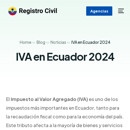
Agencias
Home
Blog
Noticias
IVA en Ecuador 2024
IVA en Ecuador 2024
El
Impuesto al Valor Agregado (IVA)
es uno de los
impuestos más importantes en Ecuador, tanto para
la recaudación fiscal como para la economía del país.
Este tributo afecta a la mayoría de bienes y servicios