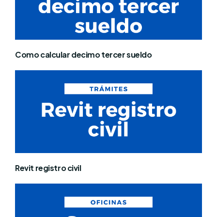
Como calcular decimo tercer sueldo
Revit registro civil