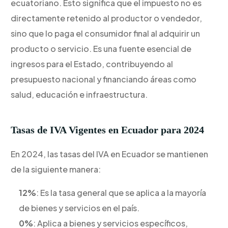
ecuatoriano. Esto significa que el impuesto no es
directamente retenido al productor o vendedor,
sino que lo paga el consumidor final al adquirir un
producto o servicio. Es una fuente esencial de
ingresos para el Estado, contribuyendo al
presupuesto nacional y financiando áreas como
salud, educación e infraestructura.
Tasas de IVA Vigentes en Ecuador para 2024
En 2024, las tasas del IVA en Ecuador se mantienen
de la siguiente manera:
12%
: Es la tasa general que se aplica a la mayoría
de bienes y servicios en el país.
0%
: Aplica a bienes y servicios específicos,