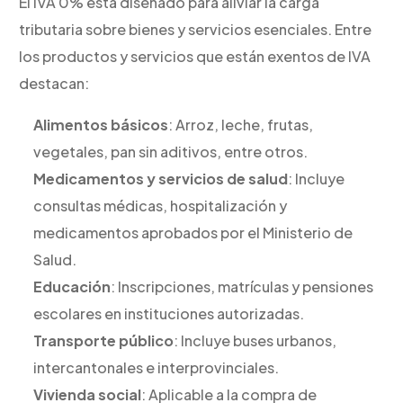
El IVA 0% está diseñado para aliviar la carga
tributaria sobre bienes y servicios esenciales. Entre
los productos y servicios que están exentos de IVA
destacan:
Alimentos básicos
: Arroz, leche, frutas,
vegetales, pan sin aditivos, entre otros.
Medicamentos y servicios de salud
: Incluye
consultas médicas, hospitalización y
medicamentos aprobados por el Ministerio de
Salud.
Educación
: Inscripciones, matrículas y pensiones
escolares en instituciones autorizadas.
Transporte público
: Incluye buses urbanos,
intercantonales e interprovinciales.
Vivienda social
: Aplicable a la compra de