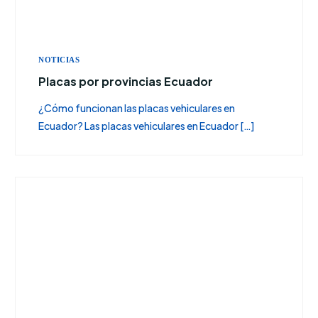
NOTICIAS
Placas por provincias Ecuador
¿Cómo funcionan las placas vehiculares en
Ecuador? Las placas vehiculares en Ecuador […]