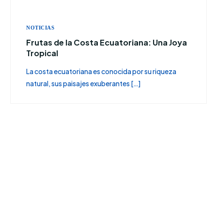
NOTICIAS
Frutas de la Costa Ecuatoriana: Una Joya
Tropical
La costa ecuatoriana es conocida por su riqueza
natural, sus paisajes exuberantes […]