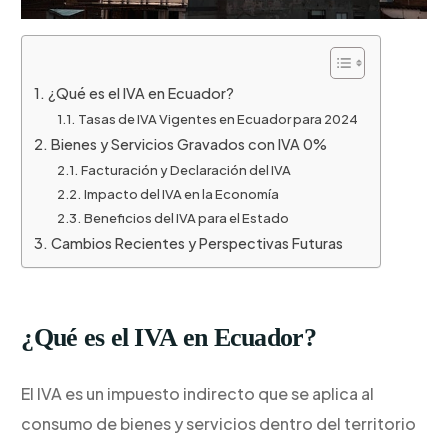
¿Qué es el IVA en Ecuador?
Tasas de IVA Vigentes en Ecuador para 2024
Bienes y Servicios Gravados con IVA 0%
Facturación y Declaración del IVA
Impacto del IVA en la Economía
Beneficios del IVA para el Estado
Cambios Recientes y Perspectivas Futuras
¿Qué es el IVA en Ecuador?
El IVA es un impuesto indirecto que se aplica al
consumo de bienes y servicios dentro del territorio