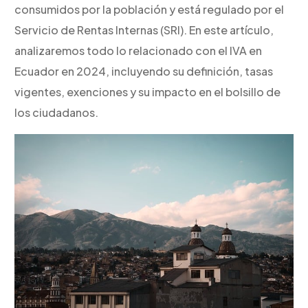
consumidos por la población y está regulado por el
Servicio de Rentas Internas (SRI). En este artículo,
analizaremos todo lo relacionado con el IVA en
Ecuador en 2024, incluyendo su definición, tasas
vigentes, exenciones y su impacto en el bolsillo de
los ciudadanos.