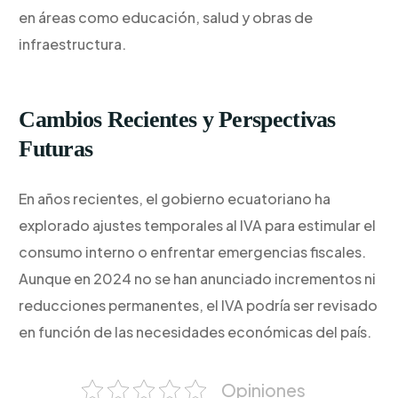
en áreas como educación, salud y obras de
infraestructura.
Cambios Recientes y Perspectivas
Futuras
En años recientes, el gobierno ecuatoriano ha
explorado ajustes temporales al IVA para estimular el
consumo interno o enfrentar emergencias fiscales.
Aunque en 2024 no se han anunciado incrementos ni
reducciones permanentes, el IVA podría ser revisado
en función de las necesidades económicas del país.
Opiniones