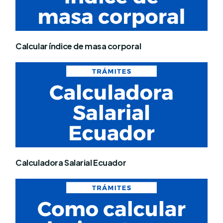
Calcular índice de masa corporal
Calculadora Salarial Ecuador