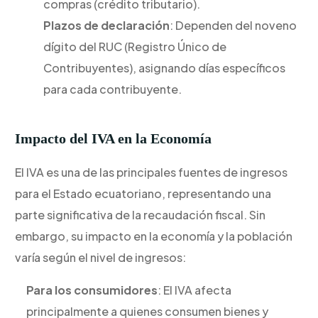
compras (crédito tributario).
Plazos de declaración
: Dependen del noveno
dígito del RUC (Registro Único de
Contribuyentes), asignando días específicos
para cada contribuyente.
Impacto del IVA en la Economía
El IVA es una de las principales fuentes de ingresos
para el Estado ecuatoriano, representando una
parte significativa de la recaudación fiscal. Sin
embargo, su impacto en la economía y la población
varía según el nivel de ingresos:
Para los consumidores
: El IVA afecta
principalmente a quienes consumen bienes y