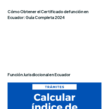
Cómo Obtener el Certificado defunción en
Ecuador: Guía Completa 2024
Función Jurisdiccional en Ecuador