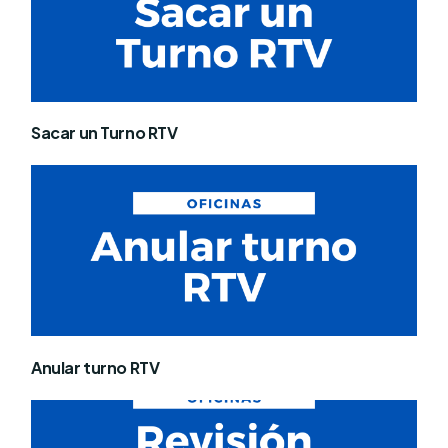
Sacar un Turno RTV
Anular turno RTV