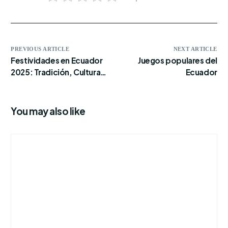
PREVIOUS ARTICLE
NEXT ARTICLE
Festividades en Ecuador
Juegos populares del
2025: Tradición, Cultura y
Ecuador
Celebración
You may also like