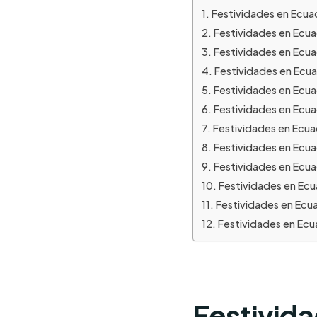
Festividades en Ecua
Festividades en Ecu
Festividades en Ecu
Festividades en Ecua
Festividades en Ecu
Festividades en Ecua
Festividades en Ecuad
Festividades en Ecu
Festividades en Ecu
Festividades en Ec
Festividades en Ec
Festividades en Ecu
Festivid