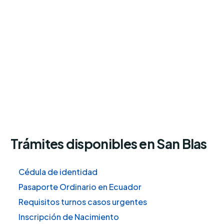
Trámites disponibles en San Blas
Cédula de identidad
Pasaporte Ordinario en Ecuador
Requisitos turnos casos urgentes
Inscripción de Nacimiento