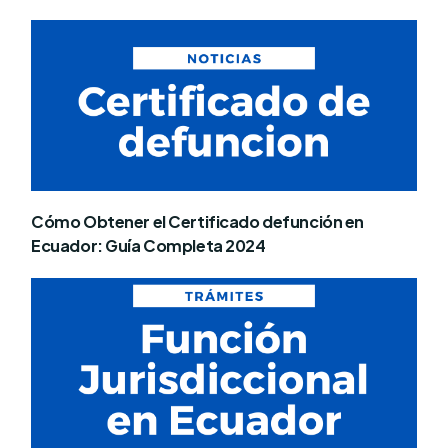
Cómo Obtener el Certificado defunción en
Ecuador: Guía Completa 2024