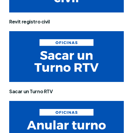
Revit registro civil
Sacar un Turno RTV