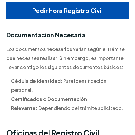
Pedir hora Registro Civil
Documentación Necesaria
Los documentos necesarios varían según el trámite
que necesites realizar. Sin embargo, es importante
llevar contigo los siguientes documentos básicos:
Cédula de Identidad:
Para identificación
personal.
Certificados o Documentación
Relevante:
Dependiendo del trámite solicitado.
Oficinas del Registro Civil