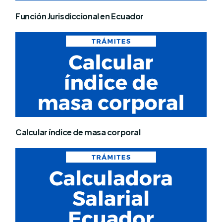
Función Jurisdiccional en Ecuador
Calcular índice de masa corporal