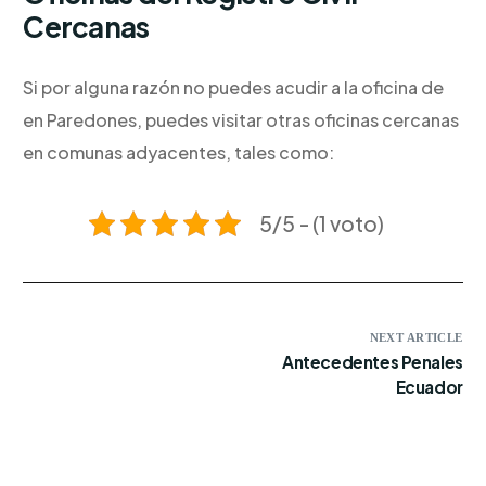
Cercanas
Si por alguna razón no puedes acudir a la oficina de
en Paredones, puedes visitar otras oficinas cercanas
en comunas adyacentes, tales como:
5/5 - (1 voto)
NEXT ARTICLE
Antecedentes Penales
Ecuador