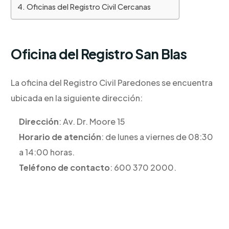
Oficinas del Registro Civil Cercanas
Oficina del Registro San Blas
La oficina del Registro Civil Paredones se encuentra
ubicada en la siguiente dirección:
Dirección
: Av. Dr. Moore 15
Horario de atención
: de lunes a viernes de 08:30
a 14:00 horas.
Teléfono de contacto
: 600 370 2000.