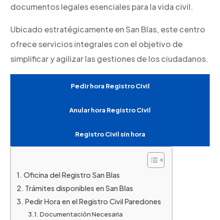
documentos legales esenciales para la vida civil.
Ubicado estratégicamente en San Blas, este centro
ofrece servicios integrales con el objetivo de
simplificar y agilizar las gestiones de los ciudadanos.
Pedir hora Registro Civil
Anular hora Registro Civil
Registro Civil sin hora
Oficina del Registro San Blas
Trámites disponibles en San Blas
Pedir Hora en el Registro Civil Paredones
Documentación Necesaria