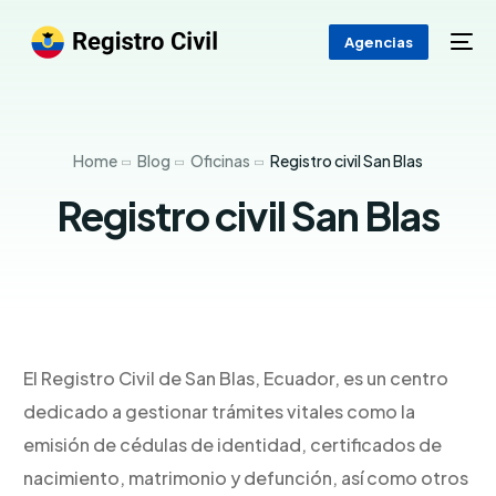
Agencias
Home
Blog
Oficinas
Registro civil San Blas
Registro civil San Blas
El Registro Civil de San Blas, Ecuador, es un centro
dedicado a gestionar trámites vitales como la
emisión de cédulas de identidad, certificados de
nacimiento, matrimonio y defunción, así como otros