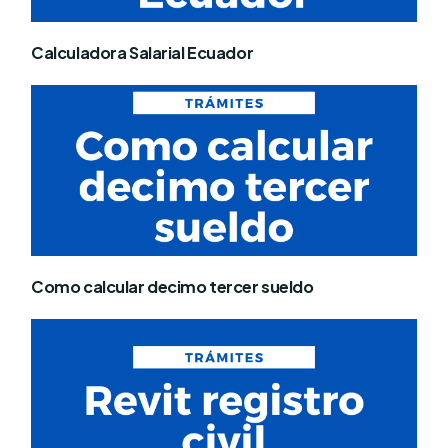
Calculadora Salarial Ecuador
Como calcular decimo tercer sueldo