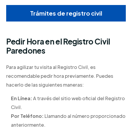
Trámites de registro civil
Pedir Hora en el Registro Civil
Paredones
Para agilizar tu visita al Registro Civil, es
recomendable pedir hora previamente. Puedes
hacerlo de las siguientes maneras:
En Línea:
A través del sitio web oficial del Registro
Civil.
Por Teléfono:
Llamando al número proporcionado
anteriormente.