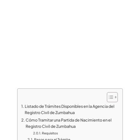
Listado de Trámites Disponibles en la Agencia del
Registro Civil de Zumbahua
Cómo Tramitar una Partida de Nacimiento en el
Registro Civil de Zumbahua
Requisitos
Pasos para el Trámite