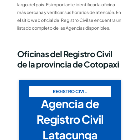
largo del país. Es importante identificar la oficina
más cercana y verificar sus horarios de atención. En
el sitio web oficial del Registro Civil se encuentra un
listado completo de las Agencias disponibles.
Oficinas del Registro Civil
de la provincia de Cotopaxi
REGISTRO CIVIL
Agencia de
Registro Civil
Latacunga