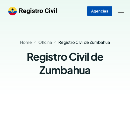
Agencias
Home
Oficina
Registro Civil de Zumbahua
Registro Civil de
Zumbahua