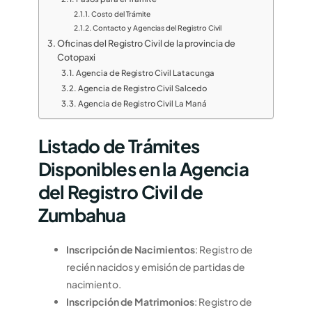
Costo del Trámite
Contacto y Agencias del Registro Civil
Oficinas del Registro Civil de la provincia de
Cotopaxi
Agencia de Registro Civil Latacunga
Agencia de Registro Civil Salcedo
Agencia de Registro Civil La Maná
Listado de Trámites
Disponibles en la Agencia
del Registro Civil de
Zumbahua
Inscripción de Nacimientos
: Registro de
recién nacidos y emisión de partidas de
nacimiento.
Inscripción de Matrimonios
: Registro de