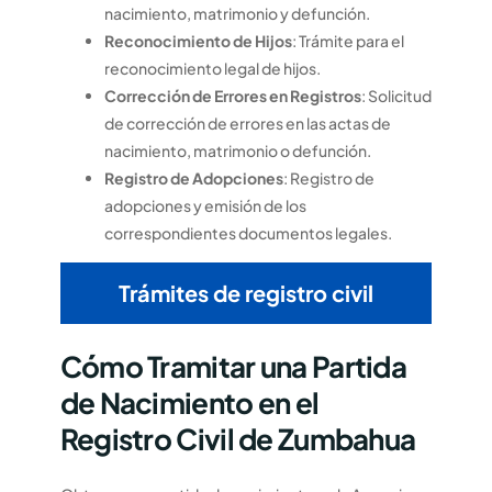
nacimiento, matrimonio y defunción.
Reconocimiento de Hijos
: Trámite para el
reconocimiento legal de hijos.
Corrección de Errores en Registros
: Solicitud
de corrección de errores en las actas de
nacimiento, matrimonio o defunción.
Registro de Adopciones
: Registro de
adopciones y emisión de los
correspondientes documentos legales.
Trámites de registro civil
Cómo Tramitar una Partida
de Nacimiento en el
Registro Civil de Zumbahua