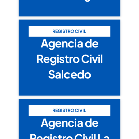
REGISTRO CIVIL
Agencia de
Registro Civil
Salcedo
REGISTRO CIVIL
Agencia de
Registro Civil La