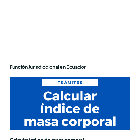
Función Jurisdiccional en Ecuador
Calcular índice de masa corporal