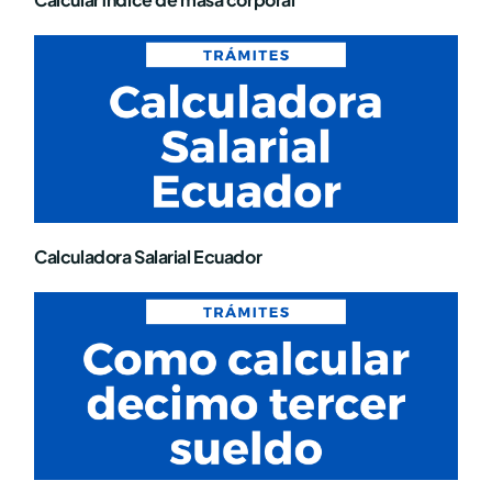
Calculadora Salarial Ecuador