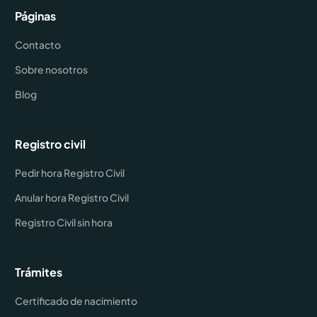
Páginas
Contacto
Sobre nosotros
Blog
Registro civil
Pedir hora Registro Civil
Anular hora Registro Civil
Registro Civil sin hora
Trámites
Certificado de nacimiento