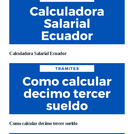
Calculadora Salarial Ecuador
Como calcular decimo tercer sueldo