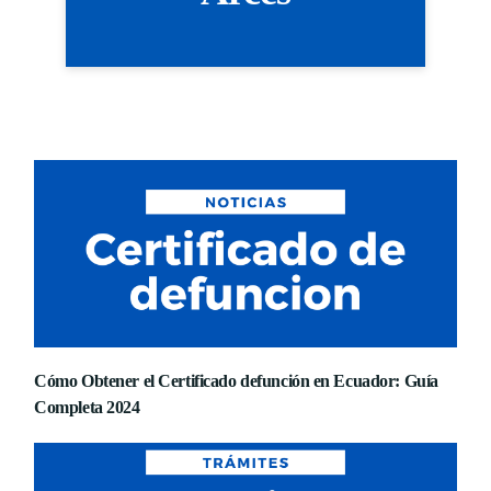
Cómo Obtener el Certificado defunción en Ecuador: Guía
Completa 2024