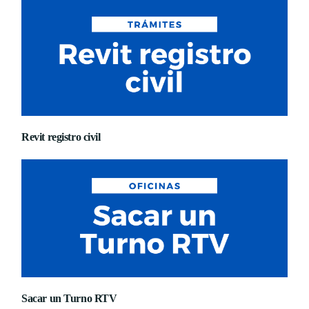
Revit registro civil
Sacar un Turno RTV