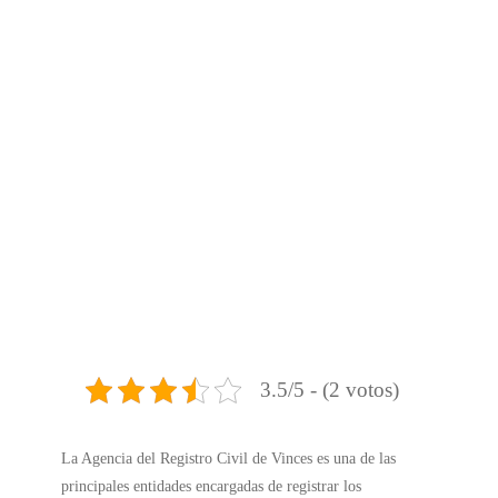
3.5/5 - (2 votos)
La Agencia del Registro Civil de Vinces es una de las
principales entidades encargadas de registrar los