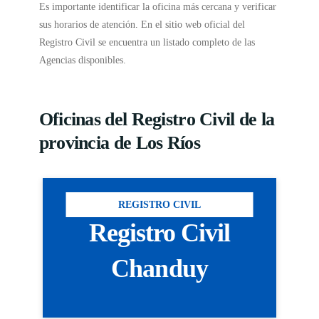
Es importante identificar la oficina más cercana y verificar
sus horarios de atención. En el sitio web oficial del
Registro Civil se encuentra un listado completo de las
Agencias disponibles.
Oficinas del Registro Civil de la
provincia de Los Ríos
REGISTRO CIVIL
Registro Civil
Chanduy