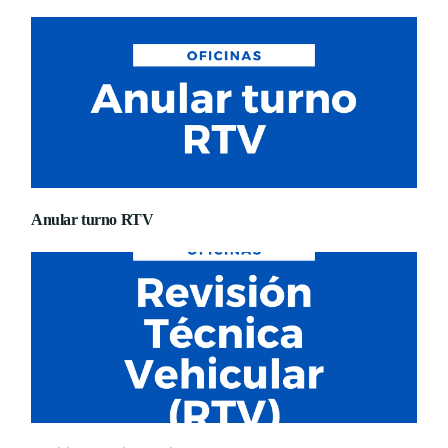
Anular turno RTV