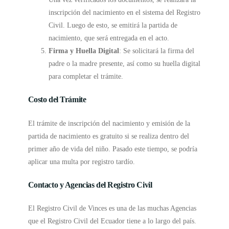
inscripción del nacimiento en el sistema del Registro
Civil. Luego de esto, se emitirá la partida de
nacimiento, que será entregada en el acto.
Firma y Huella Digital
: Se solicitará la firma del
padre o la madre presente, así como su huella digital
para completar el trámite.
Costo del Trámite
El trámite de inscripción del nacimiento y emisión de la
partida de nacimiento es gratuito si se realiza dentro del
primer año de vida del niño. Pasado este tiempo, se podría
aplicar una multa por registro tardío.
Contacto y Agencias del Registro Civil
El Registro Civil de Vinces es una de las muchas Agencias
que el Registro Civil del Ecuador tiene a lo largo del país.