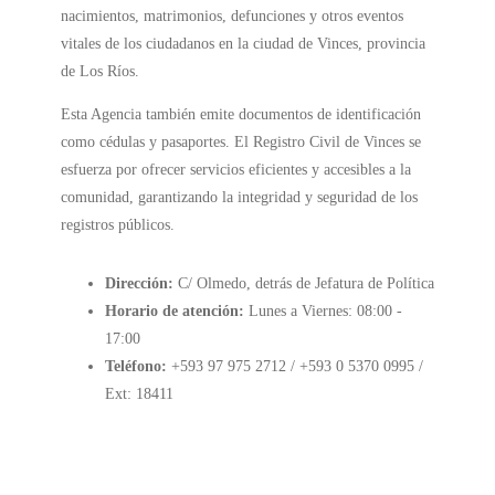
nacimientos, matrimonios, defunciones y otros eventos
vitales de los ciudadanos en la ciudad de Vinces, provincia
de Los Ríos.
Esta Agencia también emite documentos de identificación
como cédulas y pasaportes. El Registro Civil de Vinces se
esfuerza por ofrecer servicios eficientes y accesibles a la
comunidad, garantizando la integridad y seguridad de los
registros públicos.
Dirección:
C/ Olmedo, detrás de Jefatura de Política
Horario de atención:
Lunes a Viernes: 08:00 -
17:00
Teléfono:
+593 97 975 2712 / +593 0 5370 0995 /
Ext: 18411