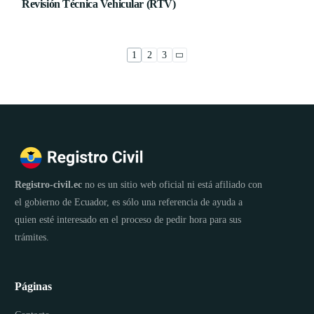
Revisión Técnica Vehicular (RTV)
1
2
3
Registro-civil.ec
no es un sitio web oficial ni está afiliado con
el gobierno de Ecuador, es sólo una referencia de ayuda a
quien esté interesado en el proceso de pedir hora para sus
trámites.
Páginas