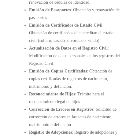
renovación de cédulas de identidad.
Emisión de Pasaportes
: Obtención y renovación de
pasaportes.
Emisión de Certificados de Estado Civil
:
Obtención de certificados que acreditan el estado
civil (soltero, casado, divorciado, viudo).
Actualización de Datos en el Registro Civil
:
Modificación de datos personales en los registros del
Registro Civil.
Emisión de Copias Certificadas
: Obtención de
copias certificadas de registros de nacimiento,
matrimonio y defunción.
Reconocimiento de Hijos
: Trámite para el
reconocimiento legal de hijos.
Corrección de Errores en Registros
: Solicitud de
corrección de errores en las actas de nacimiento,
matrimonio o defunción.
Registro de Adopciones
: Registro de adopciones y