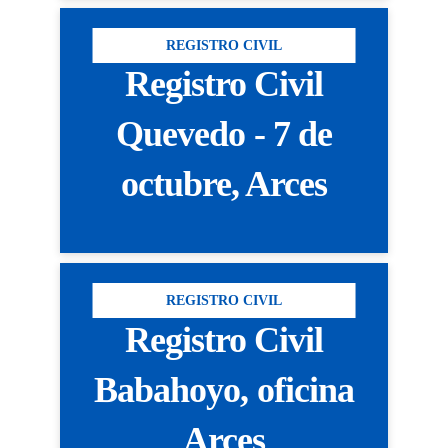
REGISTRO CIVIL
Registro Civil
Quevedo - 7 de
octubre, Arces
REGISTRO CIVIL
Registro Civil
Babahoyo, oficina
Arces