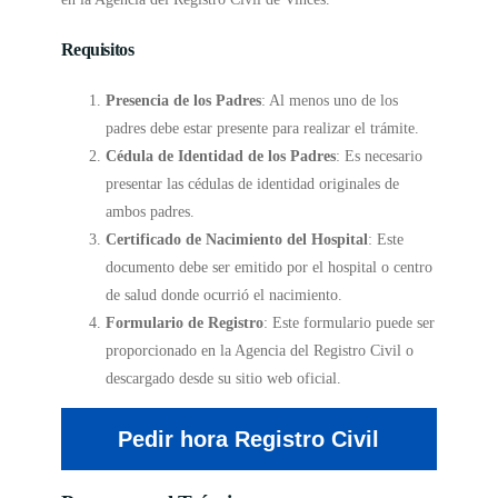
Requisitos
Presencia de los Padres
: Al menos uno de los
padres debe estar presente para realizar el trámite.
Cédula de Identidad de los Padres
: Es necesario
presentar las cédulas de identidad originales de
ambos padres.
Certificado de Nacimiento del Hospital
: Este
documento debe ser emitido por el hospital o centro
de salud donde ocurrió el nacimiento.
Formulario de Registro
: Este formulario puede ser
proporcionado en la Agencia del Registro Civil o
descargado desde su sitio web oficial.
Pedir hora Registro Civil