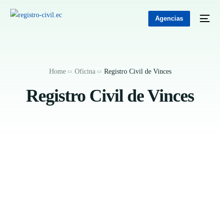
Agencias
Home
Oficina
Registro Civil de Vinces
Registro Civil de Vinces