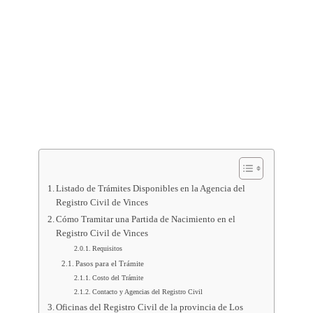
Listado de Trámites Disponibles en la Agencia del
Registro Civil de Vinces
Cómo Tramitar una Partida de Nacimiento en el
Registro Civil de Vinces
Requisitos
Pasos para el Trámite
Costo del Trámite
Contacto y Agencias del Registro Civil
Oficinas del Registro Civil de la provincia de Los