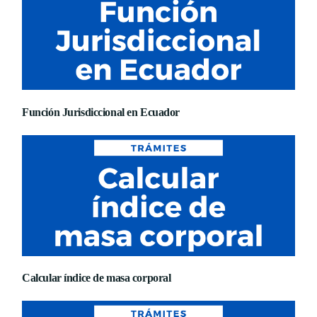
Función Jurisdiccional en Ecuador
Calcular índice de masa corporal