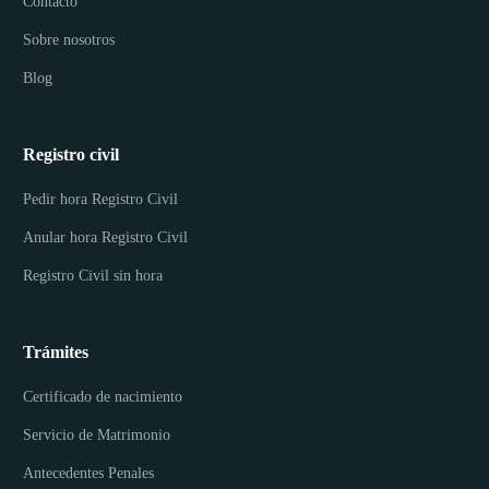
Contacto
Sobre nosotros
Blog
Registro civil
Pedir hora Registro Civil
Anular hora Registro Civil
Registro Civil sin hora
Trámites
Certificado de nacimiento
Servicio de Matrimonio
Antecedentes Penales