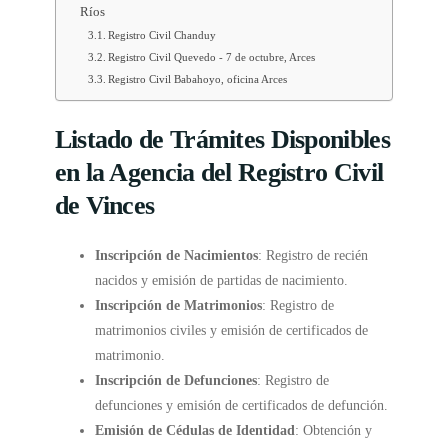
Ríos
Registro Civil Chanduy
Registro Civil Quevedo - 7 de octubre, Arces
Registro Civil Babahoyo, oficina Arces
Listado de Trámites Disponibles
en la Agencia del Registro Civil
de Vinces
Inscripción de Nacimientos
: Registro de recién
nacidos y emisión de partidas de nacimiento.
Inscripción de Matrimonios
: Registro de
matrimonios civiles y emisión de certificados de
matrimonio.
Inscripción de Defunciones
: Registro de
defunciones y emisión de certificados de defunción.
Emisión de Cédulas de Identidad
: Obtención y