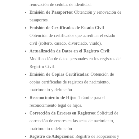
renovación de cédulas de identidad.
Emisión de Pasaportes
: Obtención y renovación de
pasaportes.
Emisión de Certificados de Estado Civil
:
Obtención de certificados que acreditan el estado
civil (soltero, casado, divorciado, viudo).
Actualización de Datos en el Registro Civil
:
Modificación de datos personales en los registros del
Registro Civil.
Emisión de Copias Certificadas
: Obtención de
copias certificadas de registros de nacimiento,
matrimonio y defunción.
Reconocimiento de Hijos
: Trámite para el
reconocimiento legal de hijos.
Corrección de Errores en Registros
: Solicitud de
corrección de errores en las actas de nacimiento,
matrimonio o defunción.
Registro de Adopciones
: Registro de adopciones y