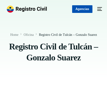
Agencias
Home
Oficina
Registro Civil de Tulcán – Gonzalo Suarez
Registro Civil de Tulcán –
Gonzalo Suarez