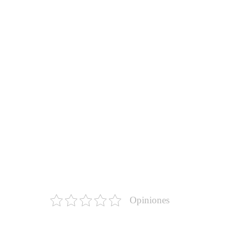
Opiniones