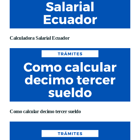
Calculadora Salarial Ecuador
Como calcular decimo tercer sueldo