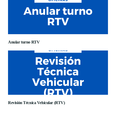
Anular turno RTV
Revisión Técnica Vehicular (RTV)