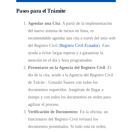
Pasos para el Trámite
Agendar una Cita
: A partir de la implementación
del nuevo sistema de turnos en línea, es
recomendable agendar una cita a través del sitio web
del Registro Civil (
Registro Civil Ecuador
). Esto
ayuda a evitar largas esperas y a garantizar la
atención en el día y hora programados.
Presentarse en la Agencia del Registro Civil
: El
día de la cita, acude a la Agencia del Registro Civil
de Tulcán - Gonzalo Suarez con todos los
documentos requeridos. Asegúrate de llegar a
tiempo y con todos los documentos en orden para
agilizar el proceso.
Verificación de Documentos
: En la oficina, un
funcionario del Registro Civil revisará los
documentos presentados. Si todo está en orden,