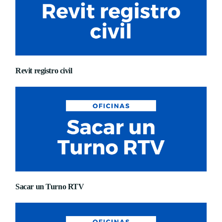
Revit registro civil
Sacar un Turno RTV