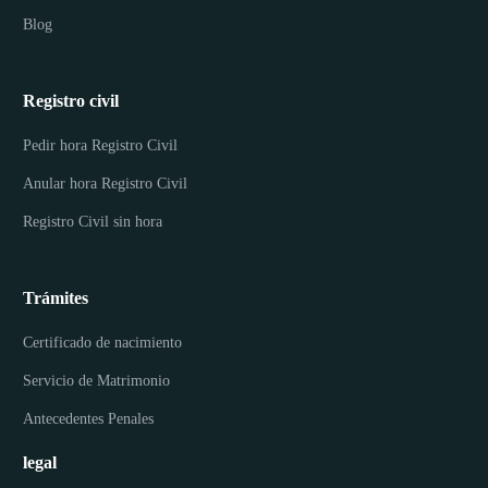
Blog
Registro civil
Pedir hora Registro Civil
Anular hora Registro Civil
Registro Civil sin hora
Trámites
Certificado de nacimiento
Servicio de Matrimonio
Antecedentes Penales
legal