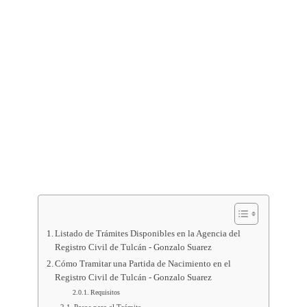
Listado de Trámites Disponibles en la Agencia del
Registro Civil de Tulcán - Gonzalo Suarez
Cómo Tramitar una Partida de Nacimiento en el
Registro Civil de Tulcán - Gonzalo Suarez
Requisitos