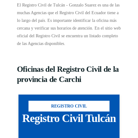
El Registro Civil de Tulcán - Gonzalo Suarez es una de las
muchas Agencias que el Registro Civil del Ecuador tiene a
lo largo del país. Es importante identificar la oficina más
cercana y verificar sus horarios de atención. En el sitio web
oficial del Registro Civil se encuentra un listado completo
de las Agencias disponibles.
Oficinas del Registro Civil de la
provincia de Carchi
REGISTRO CIVIL
Registro Civil Tulcán