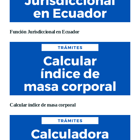
Función Jurisdiccional en Ecuador
Calcular índice de masa corporal