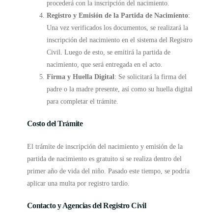
procederá con la inscripción del nacimiento.
Registro y Emisión de la Partida de Nacimiento
:
Una vez verificados los documentos, se realizará la
inscripción del nacimiento en el sistema del Registro
Civil. Luego de esto, se emitirá la partida de
nacimiento, que será entregada en el acto.
Firma y Huella Digital
: Se solicitará la firma del
padre o la madre presente, así como su huella digital
para completar el trámite.
Costo del Trámite
El trámite de inscripción del nacimiento y emisión de la
partida de nacimiento es gratuito si se realiza dentro del
primer año de vida del niño. Pasado este tiempo, se podría
aplicar una multa por registro tardío.
Contacto y Agencias del Registro Civil