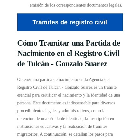
emisión de los correspondientes documentos legales.
Trámites de registro civil
Cómo Tramitar una Partida de
Nacimiento en el Registro Civil
de Tulcán - Gonzalo Suarez
Obtener una partida de nacimiento en la Agencia del
Registro Civil de Tulcán - Gonzalo Suarez es un trámite
esencial para certificar el nacimiento y la identidad de una
persona. Este documento es indispensable para diversos
procedimientos legales y administrativos, como la
obtención de una cédula de identidad, la inscripción en
instituciones educativas y la realización de trámites
migratorios. A continuación, se detallan los pasos para