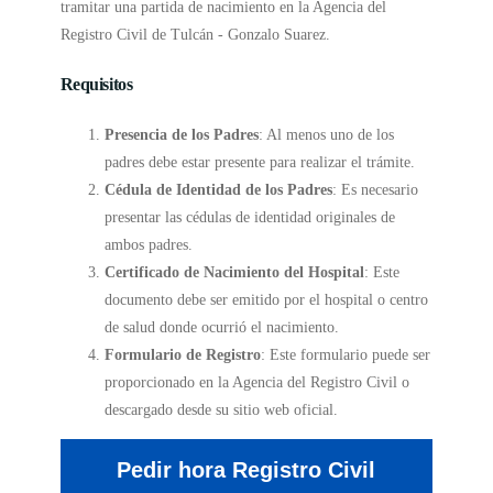
tramitar una partida de nacimiento en la Agencia del
Registro Civil de Tulcán - Gonzalo Suarez.
Requisitos
Presencia de los Padres
: Al menos uno de los
padres debe estar presente para realizar el trámite.
Cédula de Identidad de los Padres
: Es necesario
presentar las cédulas de identidad originales de
ambos padres.
Certificado de Nacimiento del Hospital
: Este
documento debe ser emitido por el hospital o centro
de salud donde ocurrió el nacimiento.
Formulario de Registro
: Este formulario puede ser
proporcionado en la Agencia del Registro Civil o
descargado desde su sitio web oficial.
Pedir hora Registro Civil