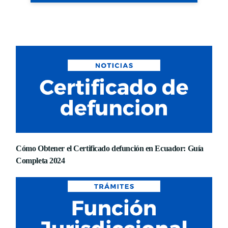
Cómo Obtener el Certificado defunción en Ecuador: Guía
Completa 2024