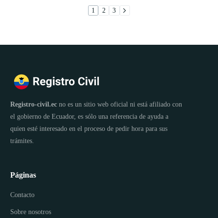
1
2
3
Registro-civil.ec
no es un sitio web oficial ni está afiliado con
el gobierno de Ecuador, es sólo una referencia de ayuda a
quien esté interesado en el proceso de pedir hora para sus
trámites.
Páginas
Contacto
Sobre nosotros