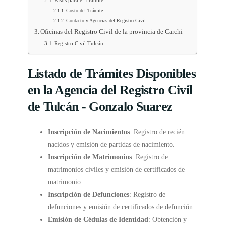
Pasos para el Trámite
Costo del Trámite
Contacto y Agencias del Registro Civil
Oficinas del Registro Civil de la provincia de Carchi
Registro Civil Tulcán
Listado de Trámites Disponibles
en la Agencia del Registro Civil
de Tulcán - Gonzalo Suarez
Inscripción de Nacimientos
: Registro de recién
nacidos y emisión de partidas de nacimiento.
Inscripción de Matrimonios
: Registro de
matrimonios civiles y emisión de certificados de
matrimonio.
Inscripción de Defunciones
: Registro de
defunciones y emisión de certificados de defunción.
Emisión de Cédulas de Identidad
: Obtención y