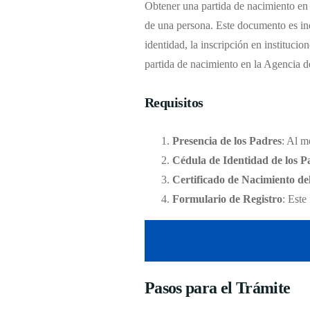
Obtener una partida de nacimiento en l
de una persona. Este documento es ind
identidad, la inscripción en institucio
partida de nacimiento en la Agencia d
Requisitos
Presencia de los Padres
: Al m
Cédula de Identidad de los P
Certificado de Nacimiento de
Formulario de Registro
: Este
Pasos para el Trámite