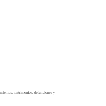
cimientos, matrimonios, defunciones y