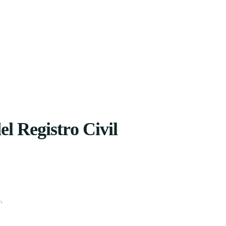
el Registro Civil
.