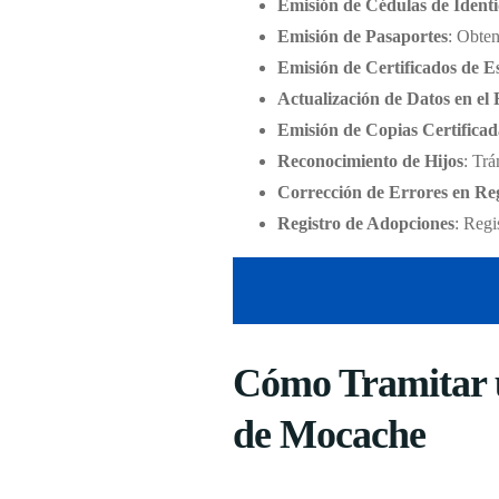
Emisión de Cédulas de Ident
Emisión de Pasaportes
: Obten
Emisión de Certificados de E
Actualización de Datos en el 
Emisión de Copias Certificad
Reconocimiento de Hijos
: Trá
Corrección de Errores en Reg
Registro de Adopciones
: Regi
Cómo Tramitar u
de Mocache