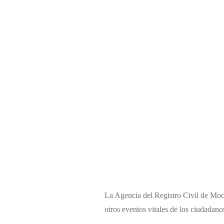
La Agencia del Registro Civil de Moca
otros eventos vitales de los ciudadan