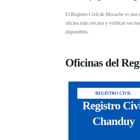
El Registro Civil de Mocache es una de
oficina más cercana y verificar sus ho
disponibles.
Oficinas del Reg
REGISTRO CIVIL
Registro Civ
Chanduy