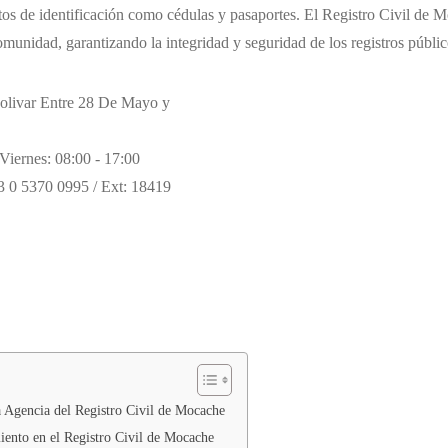
s de identificación como cédulas y pasaportes. El Registro Civil de M
comunidad, garantizando la integridad y seguridad de los registros públic
livar Entre 28 De Mayo y
Viernes: 08:00 - 17:00
 0 5370 0995 / Ext: 18419
a Agencia del Registro Civil de Mocache
ento en el Registro Civil de Mocache