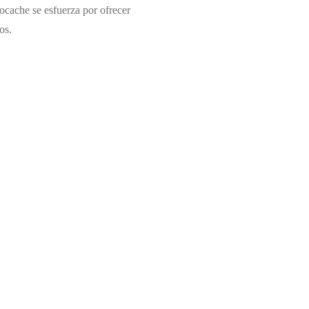
ocache se esfuerza por ofrecer
os.