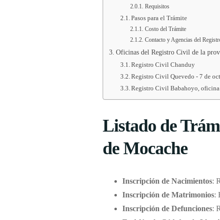
Requisitos
Pasos para el Trámite
Costo del Trámite
Contacto y Agencias del Registr
Oficinas del Registro Civil de la pro
Registro Civil Chanduy
Registro Civil Quevedo - 7 de oc
Registro Civil Babahoyo, oficina
Listado de Trámi
de Mocache
Inscripción de Nacimientos
: 
Inscripción de Matrimonios
:
Inscripción de Defunciones
: 