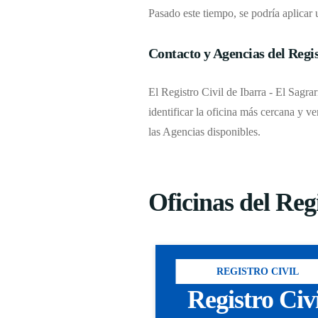
Pasado este tiempo, se podría aplicar 
Contacto y Agencias del Regis
El Registro Civil de Ibarra - El Sagra
identificar la oficina más cercana y ve
las Agencias disponibles.
Oficinas del Reg
REGISTRO CIVIL
Registro Civ