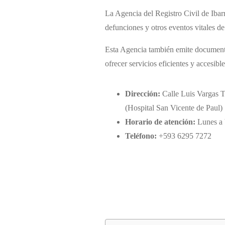
La Agencia del Registro Civil de Ibarr
defunciones y otros eventos vitales de
Esta Agencia también emite documentos
ofrecer servicios eficientes y accesibl
Dirección:
Calle Luis Vargas 
(Hospital San Vicente de Paul)
Horario de atención:
Lunes a 
Teléfono:
+593 6295 7272