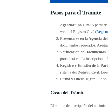
Pasos para el Trámite
Agendar una Cita
: A partir d
web del Registro Civil (
Registr
Presentarse en la Agencia del
documentos requeridos. Asegúrat
Verificación de Documentos
:
procederá con la inscripción de
Registro y Emisión de la Par
sistema del Registro Civil. Lueg
Firma y Huella Digital
: Se sol
Costo del Trámite
El trámite de inscripción del nacimient