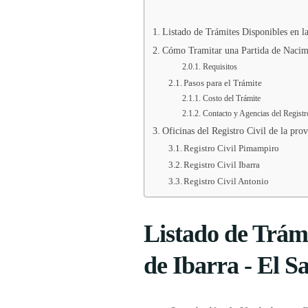
Listado de Trámites Disponibles en la
Cómo Tramitar una Partida de Nacimie
Requisitos
Pasos para el Trámite
Costo del Trámite
Contacto y Agencias del Registr
Oficinas del Registro Civil de la pro
Registro Civil Pimampiro
Registro Civil Ibarra
Registro Civil Antonio
Listado de Trámi
de Ibarra - El S