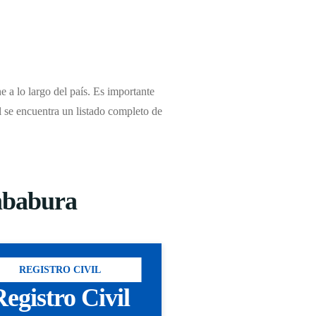
e a lo largo del país. Es importante
il se encuentra un listado completo de
Imbabura
REGISTRO CIVIL
egistro Civil