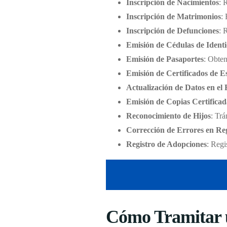
Inscripción de Nacimientos
: 
Inscripción de Matrimonios
:
Inscripción de Defunciones
: 
Emisión de Cédulas de Ident
Emisión de Pasaportes
: Obten
Emisión de Certificados de E
Actualización de Datos en el 
Emisión de Copias Certificad
Reconocimiento de Hijos
: Trá
Corrección de Errores en Reg
Registro de Adopciones
: Regi
Cómo Tramitar u