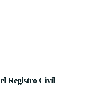
el Registro Civil