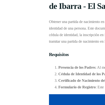
de Ibarra - El S
Obtener una partida de nacimiento en l
identidad de una persona. Este docume
cédula de identidad, la inscripción en 
tramitar una partida de nacimiento en 
Requisitos
Presencia de los Padres
: Al m
Cédula de Identidad de los P
Certificado de Nacimiento de
Formulario de Registro
: Este