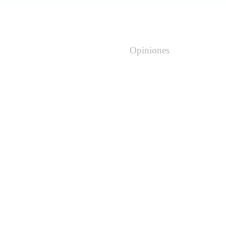
Opiniones