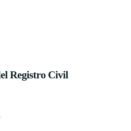
el Registro Civil
.