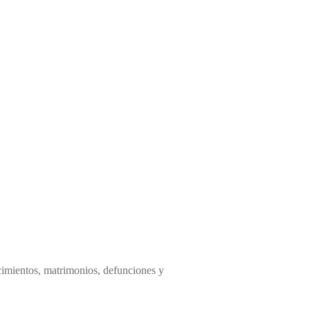
acimientos, matrimonios, defunciones y