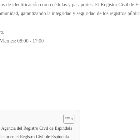
 de identificación como cédulas y pasaportes. El Registro Civil de Es
comunidad, garantizando la integridad y seguridad de los registros públic
o,
Viernes: 08:00 - 17:00
a Agencia del Registro Civil de Espíndola
ento en el Registro Civil de Espíndola