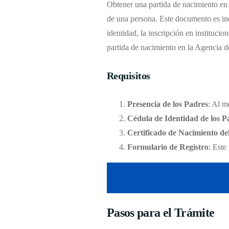
Obtener una partida de nacimiento en l
de una persona. Este documento es ind
identidad, la inscripción en institucio
partida de nacimiento en la Agencia d
Requisitos
Presencia de los Padres
: Al m
Cédula de Identidad de los P
Certificado de Nacimiento de
Formulario de Registro
: Este
Pasos para el Trámite