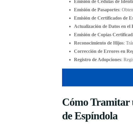
Emisión de Cédulas de Ident
Emisión de Pasaportes
: Obten
Emisión de Certificados de E
Actualización de Datos en el 
Emisión de Copias Certificad
Reconocimiento de Hijos
: Trá
Corrección de Errores en Reg
Registro de Adopciones
: Regi
Cómo Tramitar u
de Espíndola