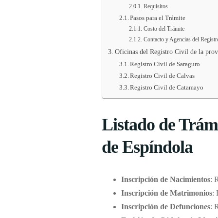
Requisitos
Pasos para el Trámite
Costo del Trámite
Contacto y Agencias del Registr
Oficinas del Registro Civil de la pro
Registro Civil de Saraguro
Registro Civil de Calvas
Registro Civil de Catamayo
Listado de Trámi
de Espíndola
Inscripción de Nacimientos
: 
Inscripción de Matrimonios
:
Inscripción de Defunciones
: 