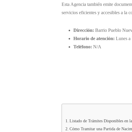
Esta Agencia también emite documentos
servicios eficientes y accesibles a la 
Dirección:
Barrio Pueblo Nuev
Horario de atención:
Lunes a 
Teléfono:
N/A
Listado de Trámites Disponibles en l
Cómo Tramitar una Partida de Nacimi