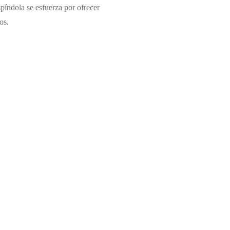
píndola se esfuerza por ofrecer
os.