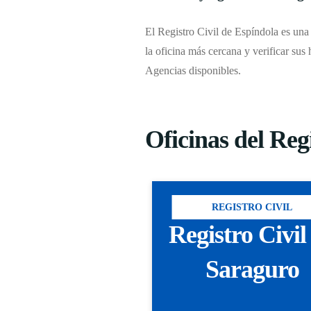
El Registro Civil de Espíndola es una 
la oficina más cercana y verificar sus 
Agencias disponibles.
Oficinas del Regi
REGISTRO CIVIL
Registro Civil
Saraguro