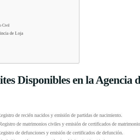
o Civil
vincia de Loja
tes Disponibles en la Agencia d
Registro de recién nacidos y emisión de partidas de nacimiento.
 Registro de matrimonios civiles y emisión de certificados de matrimonio
Registro de defunciones y emisión de certificados de defunción.