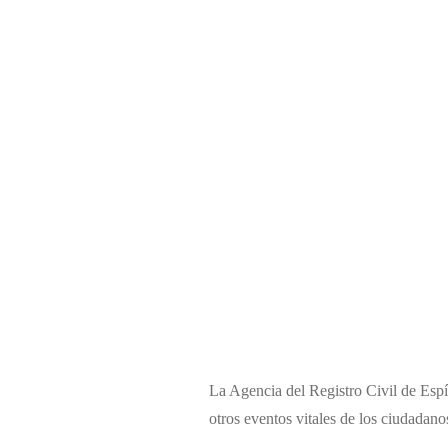
La Agencia del Registro Civil de Espí
otros eventos vitales de los ciudadano