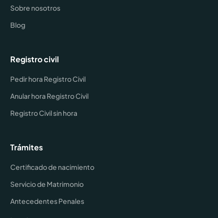
Sobre nosotros
Blog
Registro civil
Pedir hora Registro Civil
Anular hora Registro Civil
Registro Civil sin hora
Trámites
Certificado de nacimiento
Servicio de Matrimonio
Antecedentes Penales