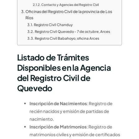
Contacto y Agencias del Registro Civil
Oficinas del Registro Civil de la provincia de Los
Ríos
Registro Civil Chanduy
Registro Civil Quevedo - 7 de octubre, Arces
Registro Civil Babahoyo, oficina Arces
Listado de Trámites
Disponibles en la Agencia
del Registro Civil de
Quevedo
Inscripción de Nacimientos
: Registro de
recién nacidos y emisión de partidas de
nacimiento.
Inscripción de Matrimonios
: Registro de
matrimonios civiles y emisión de certificados