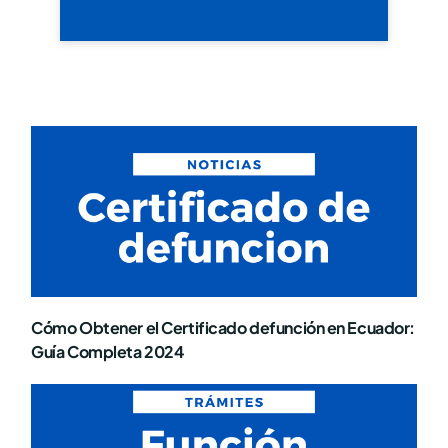
Cómo Obtener el Certificado defunción en Ecuador:
Guía Completa 2024