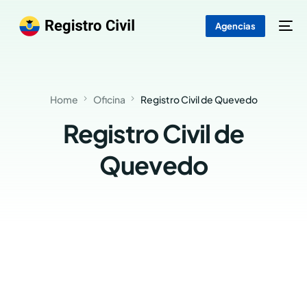
Agencias
Home
Oficina
Registro Civil de Quevedo
Registro Civil de
Quevedo