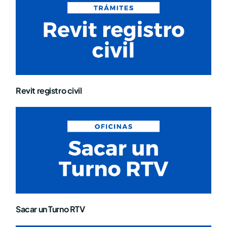
Revit registro civil
Sacar un Turno RTV