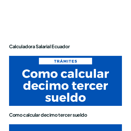
Calculadora Salarial Ecuador
Como calcular decimo tercer sueldo