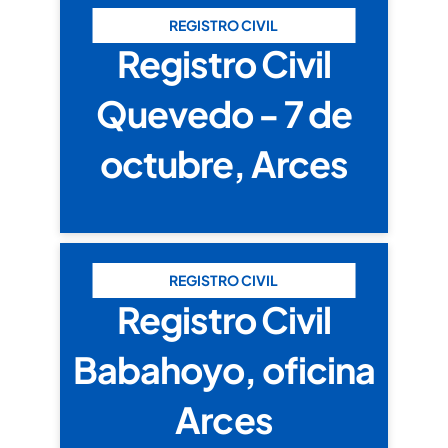
REGISTRO CIVIL
Registro Civil
Quevedo - 7 de
octubre, Arces
REGISTRO CIVIL
Registro Civil
Babahoyo, oficina
Arces