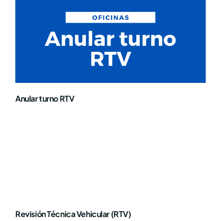
Anular turno RTV
Revisión Técnica Vehicular (RTV)