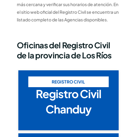
más cercana y verificar sus horarios de atención. En
el sitio web oficial del Registro Civil se encuentra un
listado completo de las Agencias disponibles.
Oficinas del Registro Civil
de la provincia de Los Ríos
REGISTRO CIVIL
Registro Civil
Chanduy