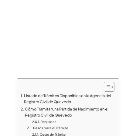
Listado de Trámites Disponibles en la Agencia del
Registro Civil de Quevedo
Cómo Tramitar una Partida de Nacimiento en el
Registro Civil de Quevedo
Requisitos
Pasos para el Trámite
Costo del Trámite