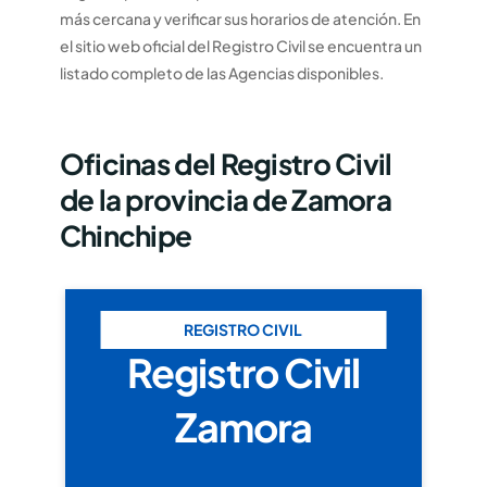
más cercana y verificar sus horarios de atención. En
el sitio web oficial del Registro Civil se encuentra un
listado completo de las Agencias disponibles.
Oficinas del Registro Civil
de la provincia de Zamora
Chinchipe
REGISTRO CIVIL
Registro Civil
Zamora