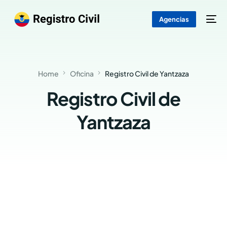
Agencias
Home
Oficina
Registro Civil de Yantzaza
Registro Civil de
Yantzaza