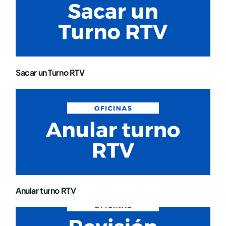
Sacar un Turno RTV
Anular turno RTV