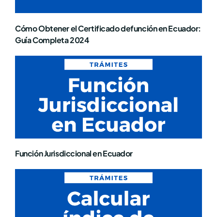
Cómo Obtener el Certificado defunción en Ecuador:
Guía Completa 2024
Función Jurisdiccional en Ecuador