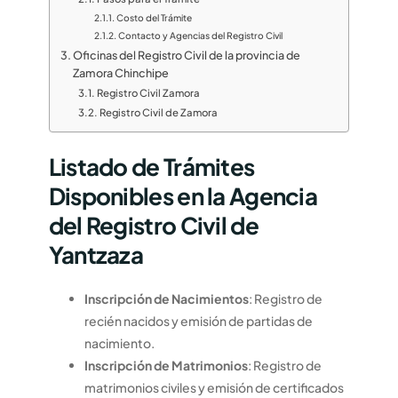
Costo del Trámite
Contacto y Agencias del Registro Civil
Oficinas del Registro Civil de la provincia de
Zamora Chinchipe
Registro Civil Zamora
Registro Civil de Zamora
Listado de Trámites
Disponibles en la Agencia
del Registro Civil de
Yantzaza
Inscripción de Nacimientos
: Registro de
recién nacidos y emisión de partidas de
nacimiento.
Inscripción de Matrimonios
: Registro de
matrimonios civiles y emisión de certificados