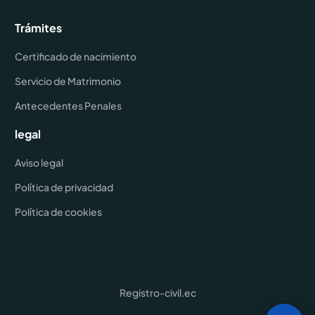
Trámites
Certificado de nacimiento
Servicio de Matrimonio
Antecedentes Penales
legal
Aviso legal
Política de privacidad
Política de cookies
Registro-civil.ec
Agencias