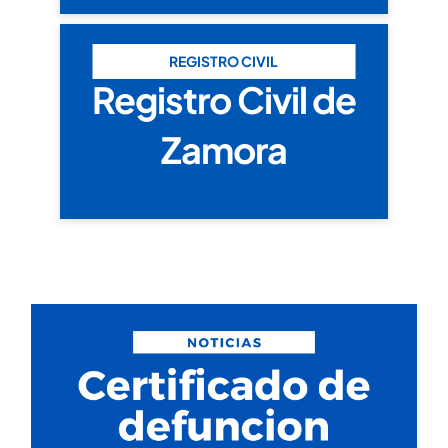
REGISTRO CIVIL
Registro Civil de
Zamora