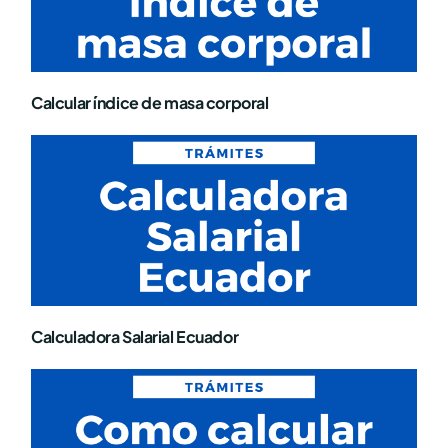
Calcular índice de masa corporal
Calculadora Salarial Ecuador