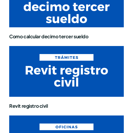
Como calcular decimo tercer sueldo
Revit registro civil