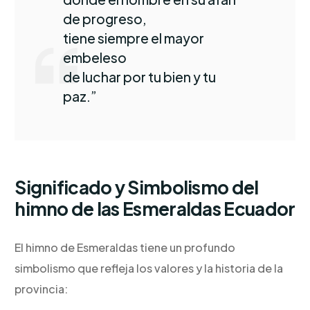
de progreso,
tiene siempre el mayor
embeleso
de luchar por tu bien y tu
paz.”
Significado y Simbolismo del
himno de las Esmeraldas Ecuador
El himno de Esmeraldas tiene un profundo
simbolismo que refleja los valores y la historia de la
provincia: