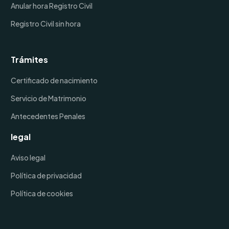
Anular hora Registro Civil
Registro Civil sin hora
Trámites
Certificado de nacimiento
Servicio de Matrimonio
Antecedentes Penales
legal
Aviso legal
Política de privacidad
Política de cookies