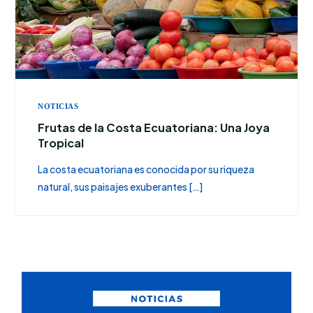
NOTICIAS
Frutas de la Costa Ecuatoriana: Una Joya
Tropical
La costa ecuatoriana es conocida por su riqueza
natural, sus paisajes exuberantes […]