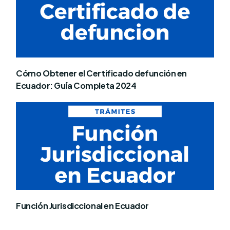
Cómo Obtener el Certificado defunción en
Ecuador: Guía Completa 2024
Función Jurisdiccional en Ecuador