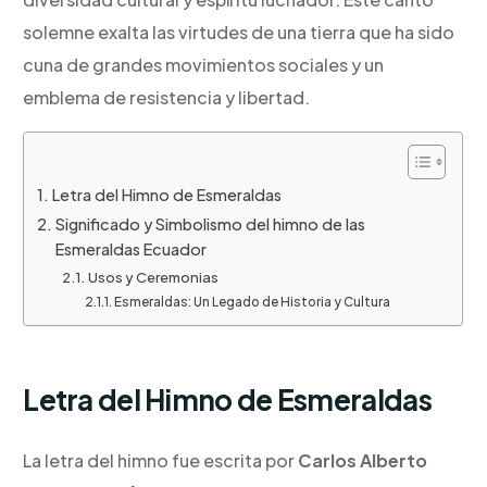
solemne exalta las virtudes de una tierra que ha sido
cuna de grandes movimientos sociales y un
emblema de resistencia y libertad.
Letra del Himno de Esmeraldas
Significado y Simbolismo del himno de las
Esmeraldas Ecuador
Usos y Ceremonias
Esmeraldas: Un Legado de Historia y Cultura
Letra del Himno de Esmeraldas
La letra del himno fue escrita por
Carlos Alberto