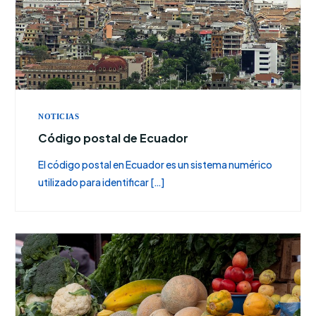
NOTICIAS
Código postal de Ecuador
El código postal en Ecuador es un sistema numérico
utilizado para identificar […]