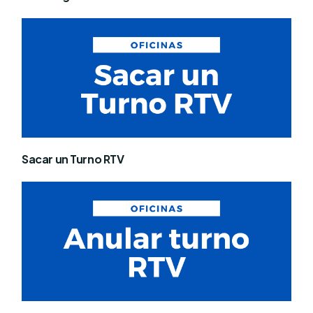
Sacar un Turno RTV