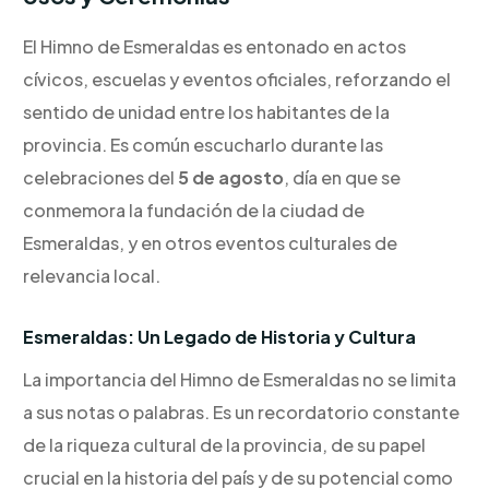
El Himno de Esmeraldas es entonado en actos
cívicos, escuelas y eventos oficiales, reforzando el
sentido de unidad entre los habitantes de la
provincia. Es común escucharlo durante las
celebraciones del
5 de agosto
, día en que se
conmemora la fundación de la ciudad de
Esmeraldas, y en otros eventos culturales de
relevancia local.
Esmeraldas: Un Legado de Historia y Cultura
La importancia del Himno de Esmeraldas no se limita
a sus notas o palabras. Es un recordatorio constante
de la riqueza cultural de la provincia, de su papel
crucial en la historia del país y de su potencial como