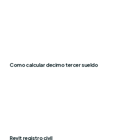
Como calcular decimo tercer sueldo
Revit registro civil