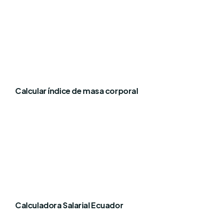
Calcular índice de masa corporal
Calculadora Salarial Ecuador